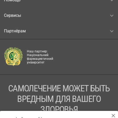
Сервисы
Партнёрам
Наш партнер:
Національний
фармацевтичний
університет
САМОЛЕЧЕНИЕ МОЖЕТ БЫТЬ
ВРЕДНЫМ ДЛЯ ВАШЕГО
ЗДОРОВЬЯ