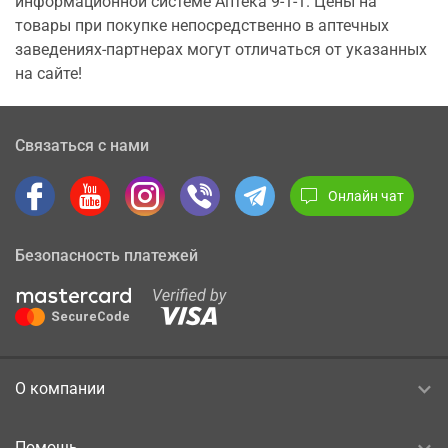
информационной системе Аптека 9-1-1. Цены на
товары при покупке непосредственно в аптечных
заведениях-партнерах могут отличаться от указанных
на сайте!
Связаться с нами
Онлайн чат
Безопасность платежей
О компании
Помощь