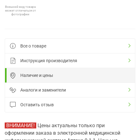
Внешний вид товара
может отличаться от
фотографии
Все о товаре
Инструкция производителя
Наличие и цены
Аналоги и заменители
Оставить отзыв
ВНИМАНИЕ!
Цены актуальны только при
оформлении заказа в электронной медицинской