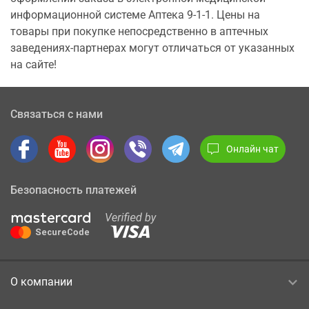
информационной системе Аптека 9-1-1. Цены на
товары при покупке непосредственно в аптечных
заведениях-партнерах могут отличаться от указанных
на сайте!
Связаться с нами
Онлайн чат
Безопасность платежей
О компании