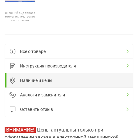
Внешний вид товара
может отличаться от
фотографии
Все о товаре
Инструкция производителя
Наличие и цены
Аналоги и заменители
Оставить отзыв
ВНИМАНИЕ!
Цены актуальны только при
оформлении заказа в электронной медицинской