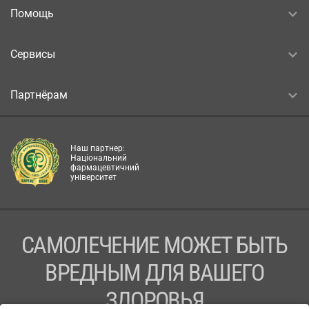
Помощь
Сервисы
Партнёрам
Наш партнер:
Національний
фармацевтичний
університет
САМОЛЕЧЕНИЕ МОЖЕТ БЫТЬ
ВРЕДНЫМ ДЛЯ ВАШЕГО
ЗДОРОВЬЯ