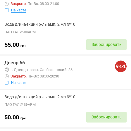
Закрыто
.
Пн-Вс: 08:00-21:00
На карте
Вода д/инъекций р-ль амп. 2 мл №10
ПАО ГАЛИЧФАРМ
55.00
Забронировать
грн
Днепр 66
г. Днепр, просп. Слобожанский, 86
Закрыто
.
Пн-Вс: 08:00-20:30
На карте
Вода д/инъекций р-ль амп. 2 мл №10
ПАО ГАЛИЧФАРМ
50.00
Забронировать
грн