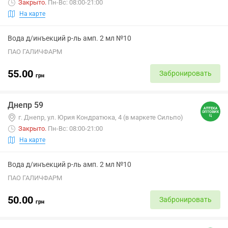
Закрыто
.
Пн-Вс: 08:00-21:00
На карте
Вода д/инъекций р-ль амп. 2 мл №10
ПАО ГАЛИЧФАРМ
55.00
Забронировать
грн
Днепр 59
г. Днепр, ул. Юрия Кондратюка, 4 (в маркете Сильпо)
Закрыто
.
Пн-Вс: 08:00-21:00
На карте
Вода д/инъекций р-ль амп. 2 мл №10
ПАО ГАЛИЧФАРМ
50.00
Забронировать
грн