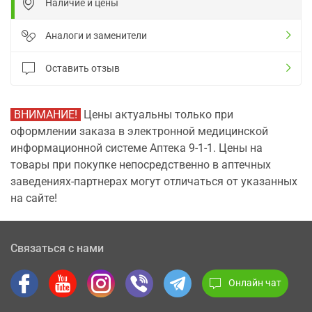
Наличие и цены
Аналоги и заменители
Оставить отзыв
ВНИМАНИЕ!
Цены актуальны только при
оформлении заказа в электронной медицинской
информационной системе Аптека 9-1-1. Цены на
товары при покупке непосредственно в аптечных
заведениях-партнерах могут отличаться от указанных
на сайте!
Связаться с нами
Онлайн чат