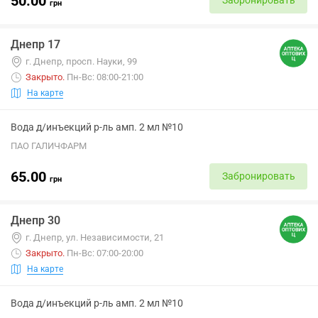
50.00
Забронировать
грн
Днепр 17
г. Днепр, просп. Науки, 99
Закрыто
.
Пн-Вс: 08:00-21:00
На карте
Вода д/инъекций р-ль амп. 2 мл №10
ПАО ГАЛИЧФАРМ
65.00
Забронировать
грн
Днепр 30
г. Днепр, ул. Независимости, 21
Закрыто
.
Пн-Вс: 07:00-20:00
На карте
Вода д/инъекций р-ль амп. 2 мл №10