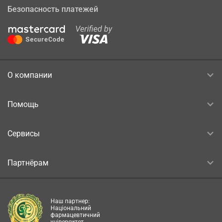
Безопасность платежей
О компании
Помощь
Сервисы
Партнёрам
Наш партнер:
Національний
фармацевтичний
університет