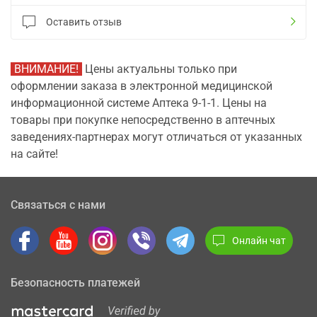
Оставить отзыв
ВНИМАНИЕ!
Цены актуальны только при
оформлении заказа в электронной медицинской
информационной системе Аптека 9-1-1. Цены на
товары при покупке непосредственно в аптечных
заведениях-партнерах могут отличаться от указанных
на сайте!
Связаться с нами
Онлайн чат
Безопасность платежей