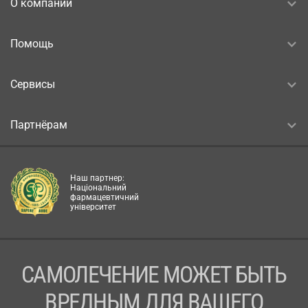
О компании
Помощь
Сервисы
Партнёрам
Наш партнер:
Національний
фармацевтичний
університет
САМОЛЕЧЕНИЕ МОЖЕТ БЫТЬ
ВРЕДНЫМ ДЛЯ ВАШЕГО