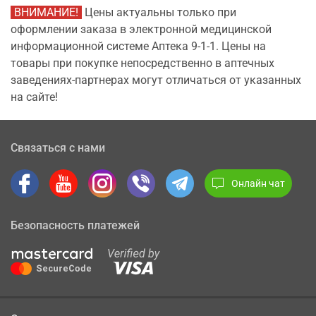
ВНИМАНИЕ!
Цены актуальны только при
оформлении заказа в электронной медицинской
информационной системе Аптека 9-1-1. Цены на
товары при покупке непосредственно в аптечных
заведениях-партнерах могут отличаться от указанных
на сайте!
Связаться с нами
Онлайн чат
Безопасность платежей