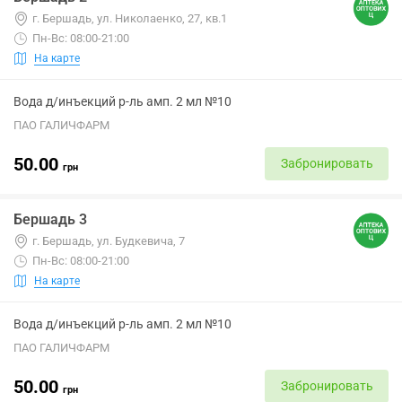
г. Бершадь, ул. Николаенко, 27, кв.1
Пн-Вс: 08:00-21:00
На карте
Вода д/инъекций р-ль амп. 2 мл №10
ПАО ГАЛИЧФАРМ
50.00
Забронировать
грн
Бершадь 3
г. Бершадь, ул. Будкевича, 7
Пн-Вс: 08:00-21:00
На карте
Вода д/инъекций р-ль амп. 2 мл №10
ПАО ГАЛИЧФАРМ
50.00
Забронировать
грн