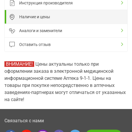
Инструкция производителя
Наличие и цены
Аналоги и заменители
Оставить отзыв
ВНИМАНИЕ!
Цены актуальны только при
оформлении заказа в электронной медицинской
информационной системе Аптека 9-1-1. Цены на
товары при покупке непосредственно в аптечных
заведениях-партнерах могут отличаться от указанных
на сайте!
Связаться с нами