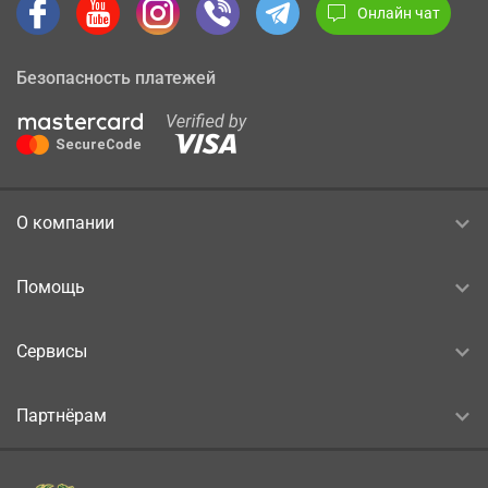
Онлайн чат
Безопасность платежей
О компании
Помощь
Сервисы
Партнёрам