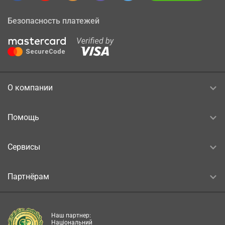
Безопасность платежей
О компании
Помощь
Сервисы
Партнёрам
Наш партнер:
Національний