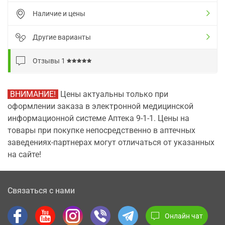
Наличие и цены
Другие варианты
Отзывы
1
ВНИМАНИЕ!
Цены актуальны только при
оформлении заказа в электронной медицинской
информационной системе Аптека 9-1-1. Цены на
товары при покупке непосредственно в аптечных
заведениях-партнерах могут отличаться от указанных
на сайте!
Связаться с нами
Онлайн чат