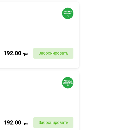
192.00
Забронировать
грн
192.00
Забронировать
грн