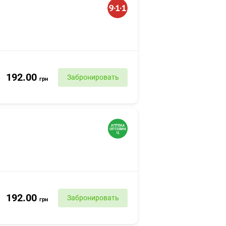
192.00
Забронировать
грн
192.00
Забронировать
грн