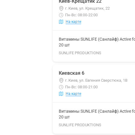
Киев-Крещатик 22
г. Киев, ул. Крещатик, 22
Пн-Вс: 08:00-22:00
На карте
Витамины SUNLIFE (Санлайф) Active f
20 шт
SUNLIFE PRODUKTIONS
Киевская 6
г. Киев, ул. Евгения Сверстюка, 1В
Пн-Вс: 08:00-21:00
На карте
Витамины SUNLIFE (Санлайф) Active f
20 шт
SUNLIFE PRODUKTIONS