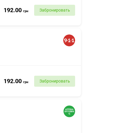
192.00
Забронировать
грн
192.00
Забронировать
грн