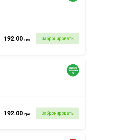
192.00
Забронировать
грн
192.00
Забронировать
грн