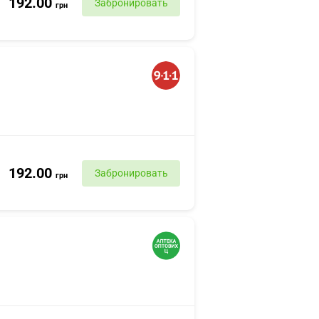
192.00
Забронировать
грн
192.00
Забронировать
грн