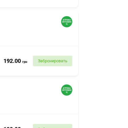
192.00
Забронировать
грн