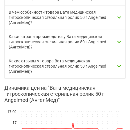
В чем особенности товара Вата медицинская
гигроскопическая стерильная ролик 50 г Angelmed
(АнгелМед)?
Какая страна производства у Вата медицинская
гигроскопическая стерильная ролик 50 г Angelmed
(АнгелМед)?
Какие отзывы у товара Вата медицинская
гигроскопическая стерильная ролик 50 г Angelmed
(АнгелМед)?
Динамика цен на "Вата медицинская
гигроскопическая стерильная ролик 50 г
Angelmed (АнгелМед)"
17.02
17