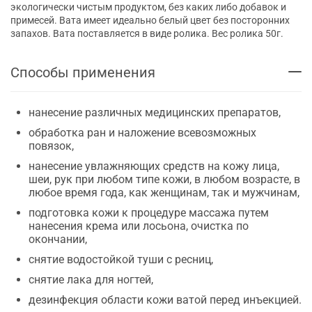
экологически чистым продуктом, без каких либо добавок и
примесей. Вата имеет идеально белый цвет без посторонних
запахов. Вата поставляется в виде ролика. Вес ролика 50г.
Способы применения
нанесение различных медицинских препаратов,
обработка ран и наложение всевозможных
повязок,
нанесение увлажняющих средств на кожу лица,
шеи, рук при любом типе кожи, в любом возрасте, в
любое время года, как женщинам, так и мужчинам,
подготовка кожи к процедуре массажа путем
нанесения крема или лосьона, очистка по
окончании,
снятие водостойкой туши с ресниц,
снятие лака для ногтей,
дезинфекция области кожи ватой перед инъекцией.