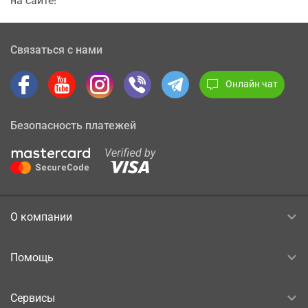
на сайте!
Связаться с нами
Онлайн чат
Безопасность платежей
О компании
Помощь
Сервисы