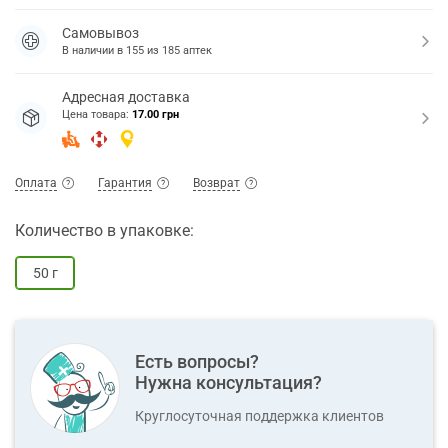
Самовывоз
В наличии в
155
из
185
аптек
Адресная доставка
Цена товара:
17.00 грн
Оплата
Гарантия
Возврат
Количество в упаковке:
50 г
Есть вопросы?
Нужна консультация?
Круглосуточная поддержка клиентов