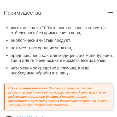
Преимущества
изготовлена из 100% хлопка высокого качества,
отбеленного без применения хлора,
экологически чистый продукт,
не имеет посторонних запахов,
предназначена как для медицинских манипуляций,
так и для гигиенических и косметических целей,
незаменимое средство в случаях, когда
необходимо обработать рану.
Отказ от ответственности:
Описание товара составлено
исключительно на основании предоставленной производителем
информации и заверено
Экобинт
. Описание товара
предоставляется потребителю во исполнение требований Закона
Украины «О защите прав потребителей».