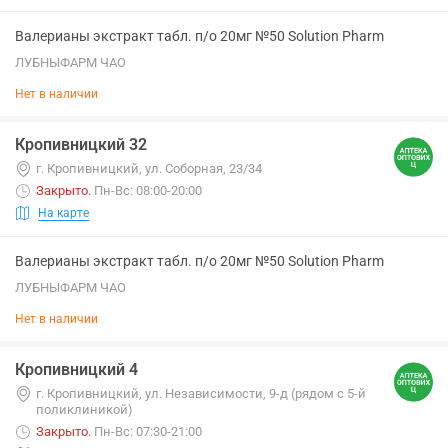
Валерианы экстракт табл. п/о 20мг №50 Solution Pharm
ЛУБНЫФАРМ ЧАО
Нет в наличии
Кропивницкий 32
г. Кропивницкий, ул. Соборная, 23/34
Закрыто
.
Пн-Вс: 08:00-20:00
На карте
Валерианы экстракт табл. п/о 20мг №50 Solution Pharm
ЛУБНЫФАРМ ЧАО
Нет в наличии
Кропивницкий 4
г. Кропивницкий, ул. Независимости, 9-д (рядом с 5-й
поликлиникой)
Закрыто
.
Пн-Вс: 07:30-21:00