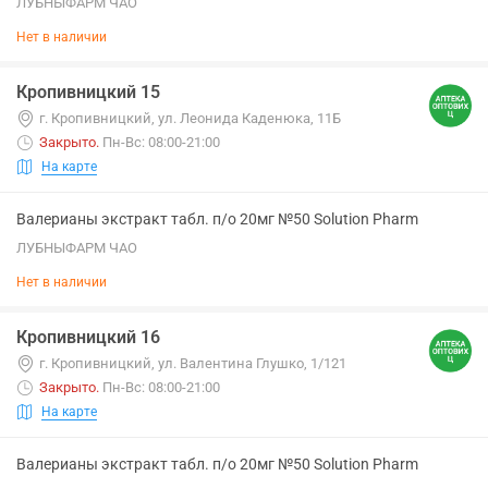
ЛУБНЫФАРМ ЧАО
Нет в наличии
Кропивницкий 15
г. Кропивницкий, ул. Леонида Каденюка, 11Б
Закрыто
.
Пн-Вс: 08:00-21:00
На карте
Валерианы экстракт табл. п/о 20мг №50 Solution Pharm
ЛУБНЫФАРМ ЧАО
Нет в наличии
Кропивницкий 16
г. Кропивницкий, ул. Валентина Глушко, 1/121
Закрыто
.
Пн-Вс: 08:00-21:00
На карте
Валерианы экстракт табл. п/о 20мг №50 Solution Pharm