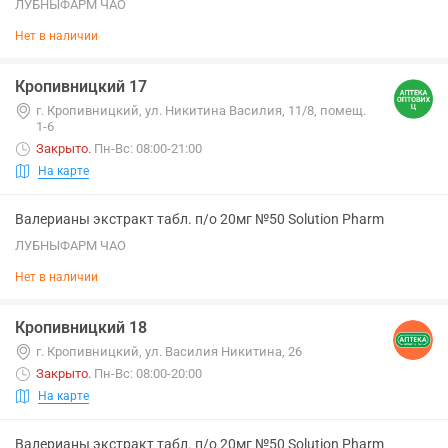
ЛУБНЫФАРМ ЧАО
Нет в наличии
Кропивницкий 17
г. Кропивницкий, ул. Никитина Василия, 11/8, помещ.
1-6
Закрыто
.
Пн-Вс: 08:00-21:00
На карте
Валерианы экстракт табл. п/о 20мг №50 Solution Pharm
ЛУБНЫФАРМ ЧАО
Нет в наличии
Кропивницкий 18
г. Кропивницкий, ул. Василия Никитина, 26
Закрыто
.
Пн-Вс: 08:00-20:00
На карте
Валерианы экстракт табл. п/о 20мг №50 Solution Pharm