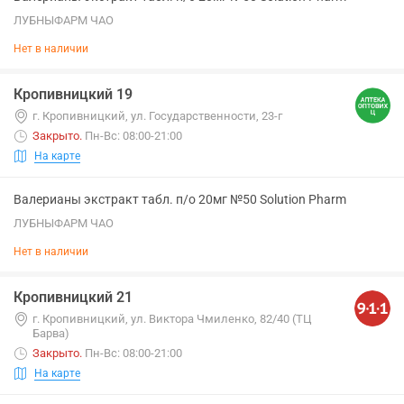
ЛУБНЫФАРМ ЧАО
Нет в наличии
Кропивницкий 19
г. Кропивницкий, ул. Государственности, 23-г
Закрыто
.
Пн-Вс: 08:00-21:00
На карте
Валерианы экстракт табл. п/о 20мг №50 Solution Pharm
ЛУБНЫФАРМ ЧАО
Нет в наличии
Кропивницкий 21
г. Кропивницкий, ул. Виктора Чмиленко, 82/40 (ТЦ
Барва)
Закрыто
.
Пн-Вс: 08:00-21:00
На карте