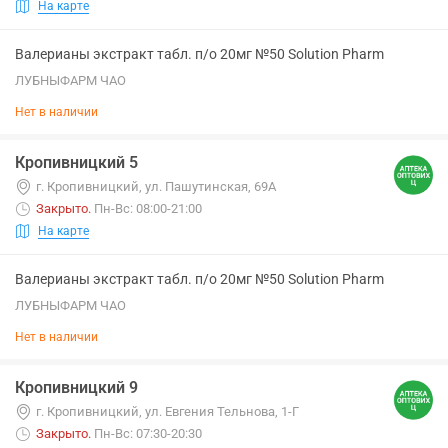
На карте
Валерианы экстракт табл. п/о 20мг №50 Solution Pharm
ЛУБНЫФАРМ ЧАО
Нет в наличии
Кропивницкий 5
г. Кропивницкий, ул. Пашутинская, 69А
Закрыто
.
Пн-Вс: 08:00-21:00
На карте
Валерианы экстракт табл. п/о 20мг №50 Solution Pharm
ЛУБНЫФАРМ ЧАО
Нет в наличии
Кропивницкий 9
г. Кропивницкий, ул. Евгения Тельнова, 1-Г
Закрыто
.
Пн-Вс: 07:30-20:30