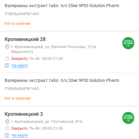
Валерианы экстракт табл. п/о 20мг №50 Solution Pharm
ЛУБНЫФАРМ ЧАО
Нет в наличии
Кропивницкий 28
г. Кропивницкий, ул. Евгения Тельнова, 15 (в
Маркетопт)
Закрыто
.
Пн-Вс: 08:00-21:00
На карте
Валерианы экстракт табл. п/о 20мг №50 Solution Pharm
ЛУБНЫФАРМ ЧАО
Нет в наличии
Кропивницкий 3
г. Кропивницкий, ул. Полтавская, 81А
Закрыто
.
Пн-Вс: 08:00-21:00
На карте