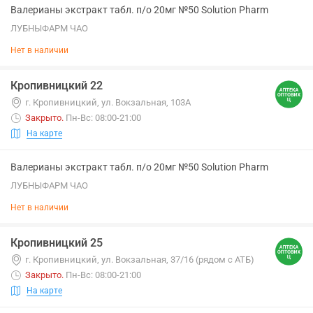
Валерианы экстракт табл. п/о 20мг №50 Solution Pharm
ЛУБНЫФАРМ ЧАО
Нет в наличии
Кропивницкий 22
г. Кропивницкий, ул. Вокзальная, 103А
Закрыто
.
Пн-Вс: 08:00-21:00
На карте
Валерианы экстракт табл. п/о 20мг №50 Solution Pharm
ЛУБНЫФАРМ ЧАО
Нет в наличии
Кропивницкий 25
г. Кропивницкий, ул. Вокзальная, 37/16 (рядом с АТБ)
Закрыто
.
Пн-Вс: 08:00-21:00
На карте