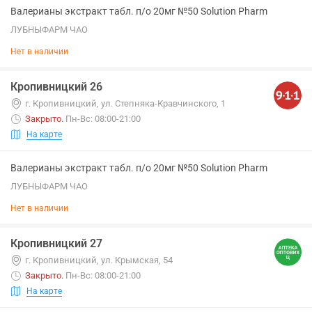
Валерианы экстракт табл. п/о 20мг №50 Solution Pharm
ЛУБНЫФАРМ ЧАО
Нет в наличии
Кропивницкий 26
г. Кропивницкий, ул. Степняка-Кравчинского, 1
Закрыто
.
Пн-Вс: 08:00-21:00
На карте
Валерианы экстракт табл. п/о 20мг №50 Solution Pharm
ЛУБНЫФАРМ ЧАО
Нет в наличии
Кропивницкий 27
г. Кропивницкий, ул. Крымская, 54
Закрыто
.
Пн-Вс: 08:00-21:00
На карте