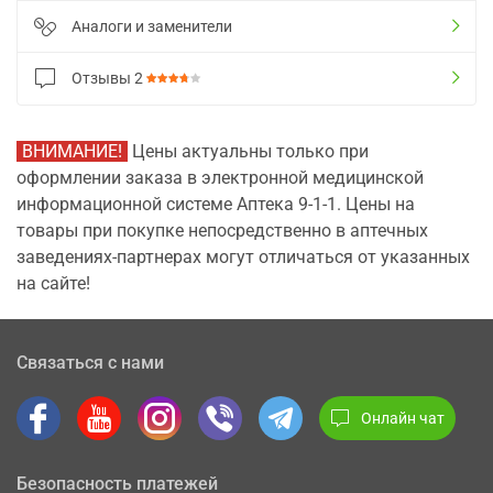
Аналоги и заменители
Отзывы
2
ВНИМАНИЕ!
Цены актуальны только при
оформлении заказа в электронной медицинской
информационной системе Аптека 9-1-1. Цены на
товары при покупке непосредственно в аптечных
заведениях-партнерах могут отличаться от указанных
на сайте!
Связаться с нами
Онлайн чат
Безопасность платежей