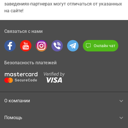
заведениях-партнерах могут отличаться от указанных
на сайте!
Связаться с нами
Онлайн чат
Безопасность платежей
О компании
Помощь