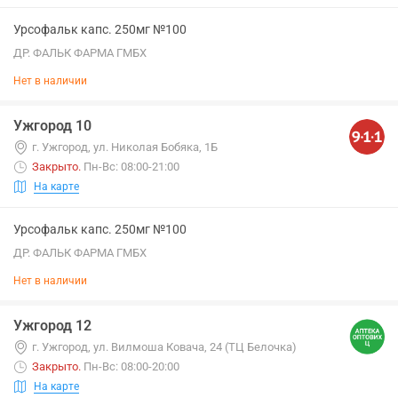
Урсофальк капс. 250мг №100
ДР. ФАЛЬК ФАРМА ГМБХ
Нет в наличии
Ужгород 10
г. Ужгород, ул. Николая Бобяка, 1Б
Закрыто
.
Пн-Вс: 08:00-21:00
На карте
Урсофальк капс. 250мг №100
ДР. ФАЛЬК ФАРМА ГМБХ
Нет в наличии
Ужгород 12
г. Ужгород, ул. Вилмоша Ковача, 24 (ТЦ Белочка)
Закрыто
.
Пн-Вс: 08:00-20:00
На карте