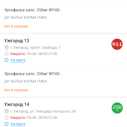
Урсофальк капс. 250мг №100
ДР. ФАЛЬК ФАРМА ГМБХ
Нет в наличии
Ужгород 13
г. Ужгород, просп. Свободы, 1
Закрыто
.
Пн-Вс: 08:00-21:00
На карте
Урсофальк капс. 250мг №100
ДР. ФАЛЬК ФАРМА ГМБХ
Нет в наличии
Ужгород 14
г. Ужгород, ул. Тиводара Легоцкого, 54
Закрыто
.
Пн-Вс: 08:00-21:00
На карте