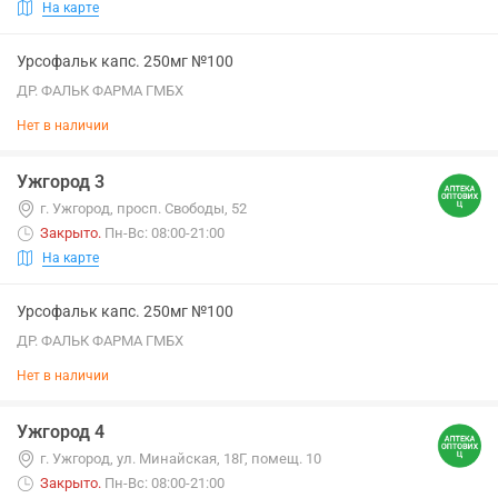
На карте
Урсофальк капс. 250мг №100
ДР. ФАЛЬК ФАРМА ГМБХ
Нет в наличии
Ужгород 3
г. Ужгород, просп. Свободы, 52
Закрыто
.
Пн-Вс: 08:00-21:00
На карте
Урсофальк капс. 250мг №100
ДР. ФАЛЬК ФАРМА ГМБХ
Нет в наличии
Ужгород 4
г. Ужгород, ул. Минайская, 18Г, помещ. 10
Закрыто
.
Пн-Вс: 08:00-21:00