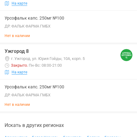
На карте
Урсофальк капс. 250мг №100
ДР. ФАЛЬК ФАРМА ГМБХ
Нет в наличии
Ужгород 8
г. Ужгород, ул. Юрия Гойды, 10А, корп. 5
Закрыто
.
Пн-Вс: 08:00-21:00
На карте
Урсофальк капс. 250мг №100
ДР. ФАЛЬК ФАРМА ГМБХ
Нет в наличии
Искать в других регионах