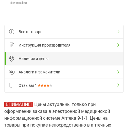
фотографии
Все о товаре
Инструкция производителя
Наличие и цены
Аналоги и заменители
Отзывы
1
ВНИМАНИЕ!
Цены актуальны только при
оформлении заказа в электронной медицинской
информационной системе Аптека 9-1-1. Цены на
товары при покупке непосредственно в аптечных