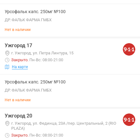
Урсофальк капс. 250мг №100
ДР. ФАЛЬК ФАРМА ГМБХ
Нет в наличии
Ужгород 17
г. Ужгород, ул. Петра Линтура, 15
Закрыто
.
Пн-Вс: 08:00-21:00
На карте
Урсофальк капс. 250мг №100
ДР. ФАЛЬК ФАРМА ГМБХ
Нет в наличии
Ужгород 20
г. Ужгород, ул. Фединца, 23А /пер. Центральный, 2 (RIO
PLAZA)
Закрыто
.
Пн-Вс: 08:00-21:00