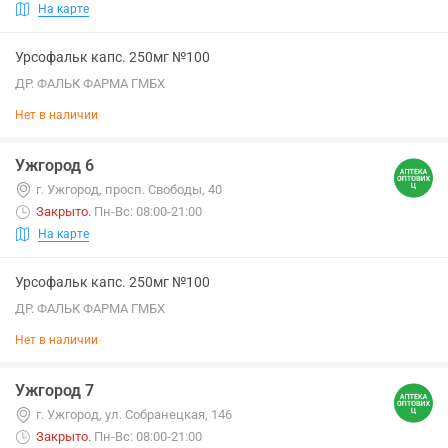
На карте
Урсофальк капс. 250мг №100
ДР. ФАЛЬК ФАРМА ГМБХ
Нет в наличии
Ужгород 6
г. Ужгород, просп. Свободы, 40
Закрыто
.
Пн-Вс: 08:00-21:00
На карте
Урсофальк капс. 250мг №100
ДР. ФАЛЬК ФАРМА ГМБХ
Нет в наличии
Ужгород 7
г. Ужгород, ул. Собранецкая, 146
Закрыто
.
Пн-Вс: 08:00-21:00