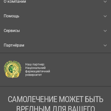
О компании
Помощь
Сервисы
Партнёрам
Наш партнер:
Національний
фармацевтичний
університет
САМОЛЕЧЕНИЕ МОЖЕТ БЫТЬ
ВРЕДНЫМ ДЛЯ ВАШЕГО