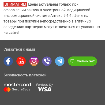
ВНИМАНИЕ!
Цены актуальны только при
оформлении заказа в электронной медицинской
информационной системе Аптека 9-1-1. Цены на
товары при покупке непосредственно в аптечных
заведениях-партнерах могут отличаться от указанных
на сайте!
Связаться с нами
Онлайн чат
Безопасность платежей