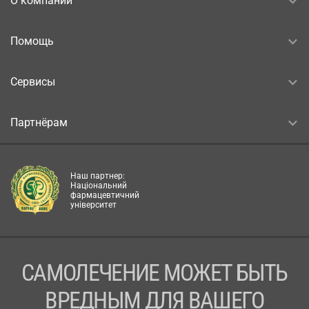
О компании
Помощь
Сервисы
Партнёрам
Наш партнер:
Національний
фармацевтичний
університет
САМОЛЕЧЕНИЕ МОЖЕТ БЫТЬ
ВРЕДНЫМ ДЛЯ ВАШЕГО