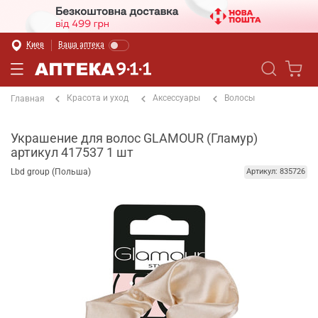
Киев
Ваша аптека
Красота и уход
Аксессуары
Волосы
Главная
Украшение для волос GLAMOUR (Гламур)
артикул 417537 1 шт
Lbd group (Польша)
Артикул: 835726