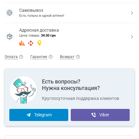
Самовывоз
Есть только в одной аптеке!
Адресная доставка
Цена товара:
34.50 грн
Оплата
Гарантия
Возврат
Есть вопросы?
Нужна консультация?
Круглосуточная поддержка клиентов
Telegram
Viber