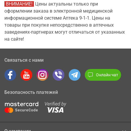
ВНИМАНИЕ!
Цены актуальны только при
оформлении заказа в электронной медицинской
информационной системе Аптека 9-1-1. Цены на
товары при покупке непосредственно в аптечных
заведениях-партнерах могут отличаться от указанных
на сайте!
Связаться с нами
Онлайн чат
Безопасность платежей