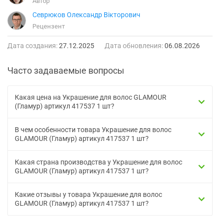
Автор
Севрюков Олександр Вікторович
Рецензент
Дата создания:
27.12.2025
Дата обновления:
06.08.2026
Часто задаваемые вопросы
Какая цена на Украшение для волос GLAMOUR
(Гламур) артикул 417537 1 шт?
В чем особенности товара Украшение для волос
GLAMOUR (Гламур) артикул 417537 1 шт?
Какая страна производства у Украшение для волос
GLAMOUR (Гламур) артикул 417537 1 шт?
Какие отзывы у товара Украшение для волос
GLAMOUR (Гламур) артикул 417537 1 шт?