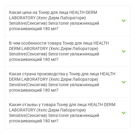
Какая цена на Тонер для лица HEALTH DERM
LABORATORY (Хелс Дерм Лаборатори)
Sensitive(Сенситив) Sensi toner увлажняющий
успокаивающий 180 мл?
В чем особенности товара Тонер для лица HEALTH
DERM LABORATORY (Хелс Дерм Лаборатори)
Sensitive(Сенситив) Sensi toner увлажняющий
успокаивающий 180 мл?
Какая страна производства у Тонер для лица HEALTH
DERM LABORATORY (Хелс Дерм Лаборатори)
Sensitive(Сенситив) Sensi toner увлажняющий
успокаивающий 180 мл?
Какие отзывы у товара Тонер для лица HEALTH DERM
LABORATORY (Хелс Дерм Лаборатори)
Sensitive(Сенситив) Sensi toner увлажняющий
успокаивающий 180 мл?