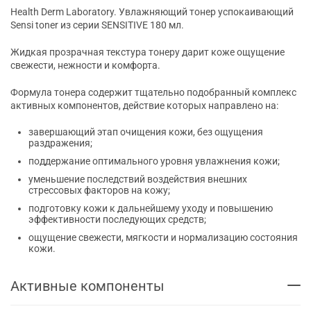
Health Derm Laboratory. Увлажняющий тонер успокаивающий
Sensi toner из серии SENSITIVE 180 мл.
Жидкая прозрачная текстура тонеру дарит коже ощущение
свежести, нежности и комфорта.
Формула тонера содержит тщательно подобранный комплекс
активных компонентов, действие которых направлено на:
завершающий этап очищения кожи, без ощущения
раздражения;
поддержание оптимального уровня увлажнения кожи;
уменьшение последствий воздействия внешних
стрессовых факторов на кожу;
подготовку кожи к дальнейшему уходу и повышению
эффективности последующих средств;
ощущение свежести, мягкости и нормализацию состояния
кожи.
Активные компоненты