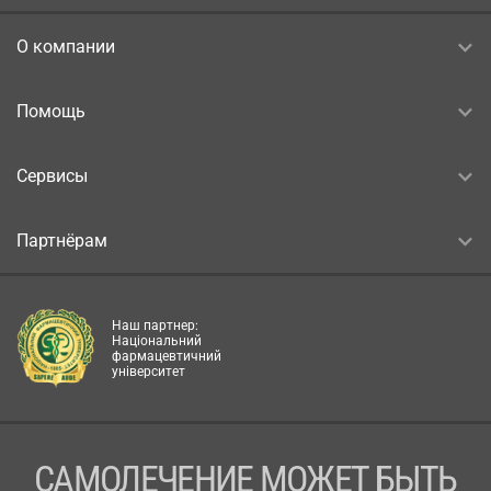
О компании
Помощь
Сервисы
Партнёрам
Наш партнер:
Національний
фармацевтичний
університет
САМОЛЕЧЕНИЕ МОЖЕТ БЫТЬ