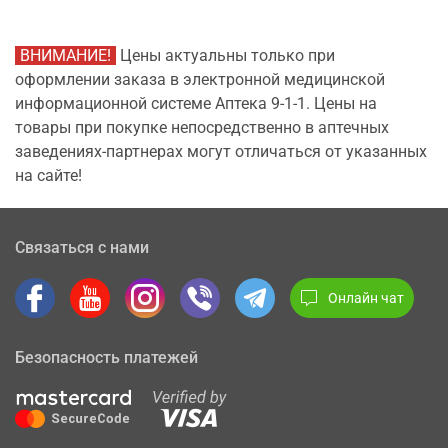
ВНИМАНИЕ!
Цены актуальны только при
оформлении заказа в электронной медицинской
информационной системе Аптека 9-1-1. Цены на
товары при покупке непосредственно в аптечных
заведениях-партнерах могут отличаться от указанных
на сайте!
Связаться с нами
Онлайн чат
Безопасность платежей