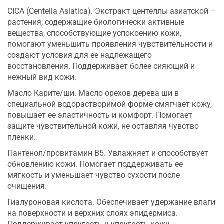
CICA (Centella Asiatica). Экстракт центеллы азиатской –
растения, содержащие биологически активные
вещества, способствующие успокоению кожи,
помогают уменьшить проявления чувствительности и
создают условия для ее надлежащего
восстановления. Поддерживает более сияющий и
нежный вид кожи.
Масло Карите/ши. Масло орехов дерева ши в
специальной водорастворимой форме смягчает кожу,
повышает ее эластичность и комфорт. Помогает
защите чувствительной кожи, не оставляя чувство
пленки.
Пантенол/провитамин В5. Увлажняет и способствует
обновлению кожи. Помогает поддерживать ее
мягкость и уменьшает чувство сухости после
очищения.
Гиалуроновая кислота. Обеспечивает удержание влаги
на поверхности и верхних слоях эпидермиса.