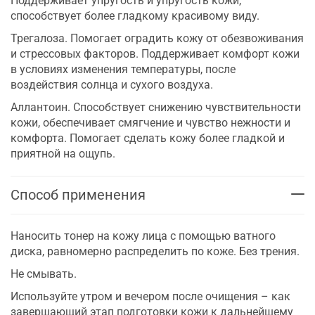
Поддерживает упругость и упругость кожи,
способствует более гладкому красивому виду.
Трегалоза. Помогает оградить кожу от обезвоживания
и стрессовых факторов. Поддерживает комфорт кожи
в условиях изменения температуры, после
воздействия солнца и сухого воздуха.
Аллантоин. Способствует снижению чувствительности
кожи, обеспечивает смягчение и чувство нежности и
комфорта. Помогает сделать кожу более гладкой и
приятной на ощупь.
Способ применения
Наносить тонер на кожу лица с помощью ватного
диска, равномерно распределить по коже. Без трения.
Не смывать.
Используйте утром и вечером после очищения – как
завершающий этап подготовки кожи к дальнейшему