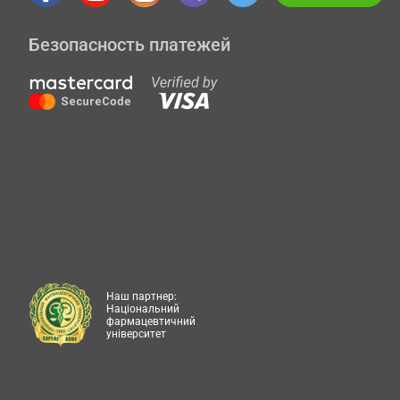
Безопасность платежей
Наш партнер:
Національний
фармацевтичний
університет