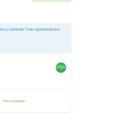
ить о наличии" и мы приложим все
Нет в наличии