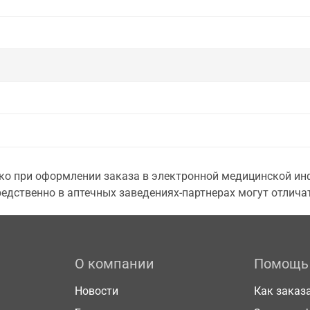
о при оформлении заказа в электронной медицинской инф
едственно в аптечных заведениях-партнерах могут отличат
О компании
Помощь
Новости
Как заказ