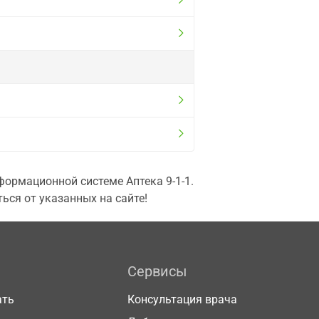
ормационной системе Аптека 9-1-1.
ься от указанных на сайте!
Сервисы
ать
Консультация врача