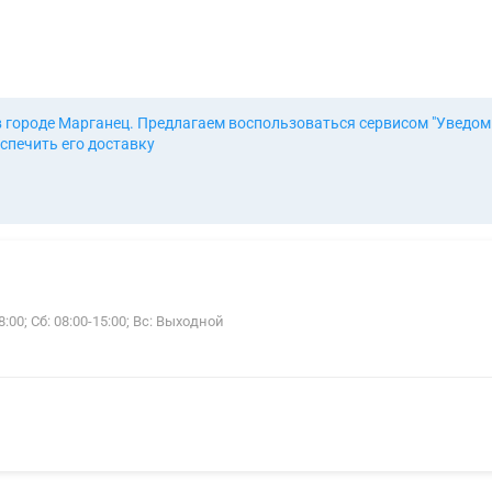
в городе Марганец. Предлагаем воспользоваться сервисом "Уведом
спечить его доставку
:00; Сб: 08:00-15:00; Вс: Выходной