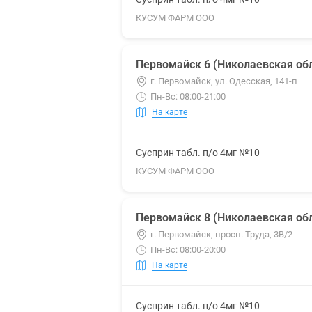
КУСУМ ФАРМ ООО
Первомайск 6 (Николаевская обл
г. Первомайск, ул. Одесская, 141-п
Пн-Вс: 08:00-21:00
На карте
Сусприн табл. п/о 4мг №10
КУСУМ ФАРМ ООО
Первомайск 8 (Николаевская обл
г. Первомайск, просп. Труда, 3В/2
Пн-Вс: 08:00-20:00
На карте
Сусприн табл. п/о 4мг №10