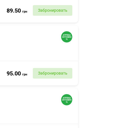
89.50
Забронировать
грн
95.00
Забронировать
грн