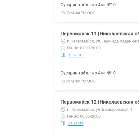
Сусприн табл. п/о 4мг №10
КУСУМ ФАРМ ООО
Первомайск 11 (Николаевская об
г. Первомайск, ул. Леонида Каденюка
Пн-Вс: 07:00-20:00
На карте
Сусприн табл. п/о 4мг №10
КУСУМ ФАРМ ООО
Первомайск 12 (Николаевская об
г. Первомайск, ул. Варваровская, 1
Пн-Вс: 08:00-20:00
На карте