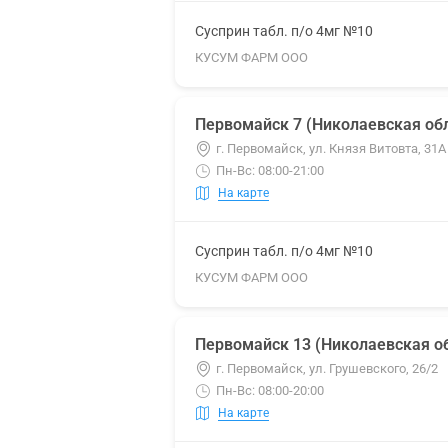
Сусприн табл. п/о 4мг №10
КУСУМ ФАРМ ООО
Первомайск 7 (Николаевская обл
г. Первомайск, ул. Князя Витовта, 31А
Пн-Вс: 08:00-21:00
На карте
Сусприн табл. п/о 4мг №10
КУСУМ ФАРМ ООО
Первомайск 13 (Николаевская об
г. Первомайск, ул. Грушевского, 26/2
Пн-Вс: 08:00-20:00
На карте