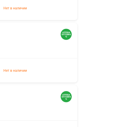
Нет в наличии
Нет в наличии