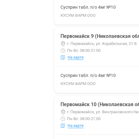
Сусприн табл. п/о 4мг №10
КУСУМ ФАРМ ООО
Первомайск 9 (Николаевская обл
г. Первомайск, ул. Корабельная, 21-б
Пн-Вс: 08:00-21:00
На карте
Сусприн табл. п/о 4мг №10
КУСУМ ФАРМ ООО
Первомайск 10 (Николаевская об
г. Первомайск, ул. Винграновского Ни
Пн-Вс: 08:00-21:00
На карте