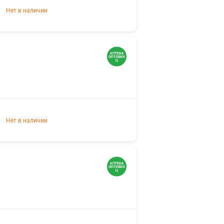
Нет в наличии
Нет в наличии