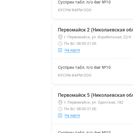
Сусприн табл. п/о 4мг №10
КУСУМ ФАРМ ООО
Первомайск 2 (Николаевская обл
г. Первомайск, ул. Корабельная, 22/4
Пн-Вс: 08:00-21:00
На карте
Сусприн табл. п/о 4мг №10
КУСУМ ФАРМ ООО
Первомайск 5 (Николаевская обл
г. Первомайск, ул. Одесская, 182
Пн-Вс: 08:00-21:00
На карте
Сусприн табл. п/о 4мг №10