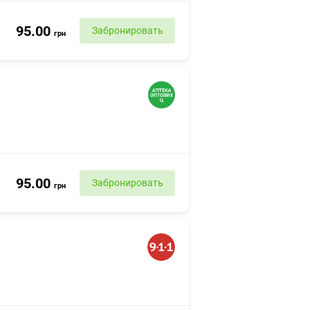
95.00
Забронировать
грн
95.00
Забронировать
грн