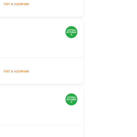
Нет в наличии
Нет в наличии