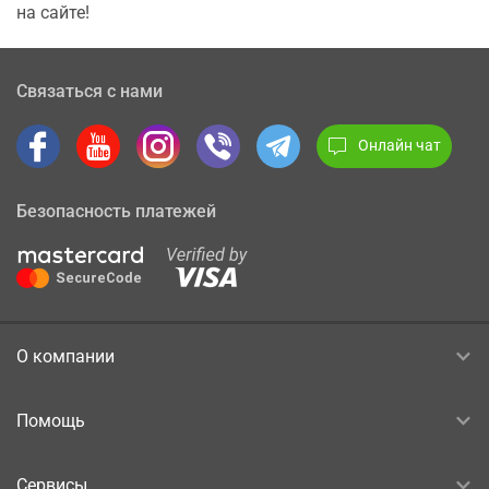
на сайте!
Связаться с нами
Онлайн чат
Безопасность платежей
О компании
Помощь
Сервисы