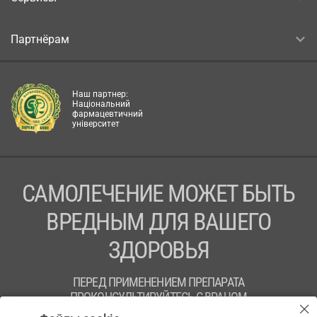
Партнёрам
Наш партнер:
Національний
фармацевтичний
університет
САМОЛЕЧЕНИЕ МОЖЕТ БЫТЬ
ВРЕДНЫМ ДЛЯ ВАШЕГО
ЗДОРОВЬЯ
ПЕРЕД ПРИМЕНЕНИЕМ ПРЕПАРАТА
ПРОКОНСУЛЬТИРУЙТЕСЬ С ВРАЧОМ