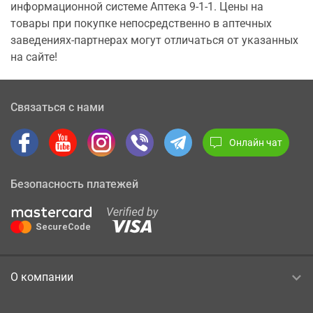
информационной системе Аптека 9-1-1. Цены на
товары при покупке непосредственно в аптечных
заведениях-партнерах могут отличаться от указанных
на сайте!
Связаться с нами
Онлайн чат
Безопасность платежей
О компании