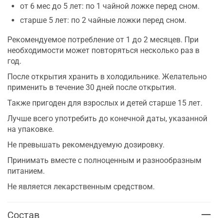
от 6 мес до 5 лет: по 1 чайной ложке перед сном.
старше 5 лет: по 2 чайные ложки перед сном.
Рекомендуемое потребление от 1 до 2 месяцев. При
необходимости может повторяться несколько раз в
год.
После открытия хранить в холодильнике. Желательно
применить в течение 30 дней после открытия.
Также пригоден для взрослых и детей старше 15 лет.
Лучше всего употребить до конечной даты, указанной
на упаковке.
Не превышать рекомендуемую дозировку.
Принимать вместе с полноценным и разнообразным
питанием.
Не является лекарственным средством.
Состав