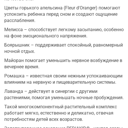
Цветы горького апельсина (Fleur d'Oranger) помогают
успокоить ребенка перед сном и создают ощущение
расслабления.
Мелисса – способствует легкому засыпанию, особенно
на фоне эмоционального напряжения.
Боярышник – поддерживает спокойный, равномерный
ночной отдых.
Майоран помогает уменьшить нервное возбуждение в
вечернее время.
Ромашка – известная своим нежным успокаивающим
влиянием на нервную и пищеварительную системы.
Лаванда – действует в синергии с другими
растениями, помогая уменьшать ночные пробуждения.
Такой многокомпонентный растительный комплекс
работает мягко, естественно и деликатно, отвечая
потребностям детей всех возрастов.