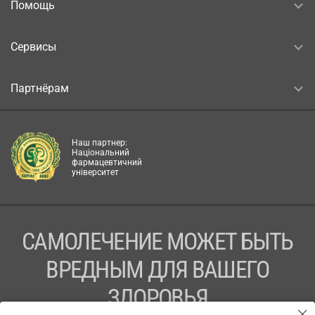
Помощь
Сервисы
Партнёрам
Наш партнер:
Національний
фармацевтичний
університет
САМОЛЕЧЕНИЕ МОЖЕТ БЫТЬ
ВРЕДНЫМ ДЛЯ ВАШЕГО
ЗДОРОВЬЯ