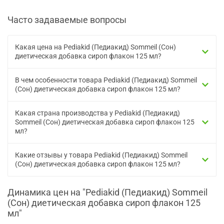
Часто задаваемые вопросы
Какая цена на Pediakid (Педиакид) Sommeil (Сон)
диетическая добавка сироп флакон 125 мл?
В чем особенности товара Pediakid (Педиакид) Sommeil
(Сон) диетическая добавка сироп флакон 125 мл?
Какая страна производства у Pediakid (Педиакид)
Sommeil (Сон) диетическая добавка сироп флакон 125
мл?
Какие отзывы у товара Pediakid (Педиакид) Sommeil
(Сон) диетическая добавка сироп флакон 125 мл?
Динамика цен на "Pediakid (Педиакид) Sommeil
(Сон) диетическая добавка сироп флакон 125
мл"