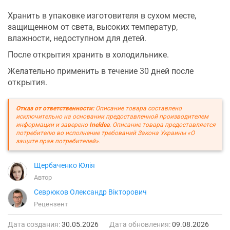
Хранить в упаковке изготовителя в сухом месте,
защищенном от света, высоких температур,
влажности, недоступном для детей.
После открытия хранить в холодильнике.
Желательно применить в течение 30 дней после
открытия.
Отказ от ответственности:
Описание товара составлено
исключительно на основании предоставленной производителем
информации и заверено
Ineldea
. Описание товара предоставляется
потребителю во исполнение требований Закона Украины «О
защите прав потребителей».
Щербаченко Юлія
Автор
Севрюков Олександр Вікторович
Рецензент
Дата создания:
30.05.2026
Дата обновления:
09.08.2026