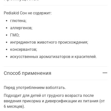
Pediakid Сон не содержит:
глютена;
аллергенов;
ГМО;
ингредиентов животного происхождения;
консервантов;
искусственных ароматизаторов и красителей.
Способ применения
Перед употреблением взболтать.
Подходит для детей от грудного возраста после
введения прикорма и диверсификации их питания (от
6 месяцев).