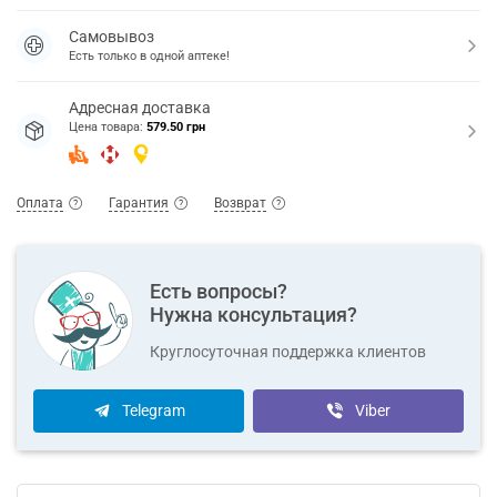
Самовывоз
Есть только в одной аптеке!
Адресная доставка
Цена товара:
579.50 грн
Оплата
Гарантия
Возврат
Есть вопросы?
Нужна консультация?
Круглосуточная поддержка клиентов
Telegram
Viber