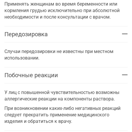
Применять женщинам во время беременности или
кормления грудью исключительно при абсолютной
необходимости и после консультации с врачом.
Передозировка
Случаи передозировки не известны при местном
использовании.
Побочные реакции
У лиц с повышенной чувствительностью возможны
аллергические реакции на компоненты раствора.
При возникновении каких-либо негативных реакций
следует прекратить применение медицинского
изделия и обратиться к врачу.