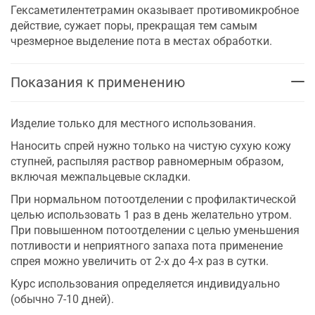
Гексаметилентетрамин оказывает противомикробное
действие, сужает поры, прекращая тем самым
чрезмерное выделение пота в местах обработки.
Показания к применению
Изделие только для местного использования.
Наносить спрей нужно только на чистую сухую кожу
ступней, распыляя раствор равномерным образом,
включая межпальцевые складки.
При нормальном потоотделении с профилактической
целью использовать 1 раз в день желательно утром.
При повышенном потоотделении с целью уменьшения
потливости и неприятного запаха пота применение
спрея можно увеличить от 2-х до 4-х раз в сутки.
Курс использования определяется индивидуально
(обычно 7-10 дней).