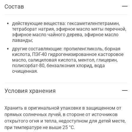
Состав
действующие вещества: гексаметилентетрамин,
тетраборат натрия, эфирное масло мяты перечной,
эфирное масло чайного дерева, эфирное масло
лаванды;
другие составляющие: пропиленгликоль, борная
кислота, ПЭГ-40 гидрогенизированное касторовое
масло, салициловая кислота, ментол, глицерин,
полисорбат-80, бензалкония хлорид, вода
очищенная.
Условия хранения
Хранить в оригинальной упаковке в защищенном от
прямых солнечных лучей, в стороне от источников
открытого огня и тепла, недоступном для детей месте,
при температуре не выше 25 °С.