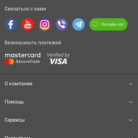
Связаться с нами
Онлайн чат
Безопасность платежей
О компании
Помощь
Сервисы