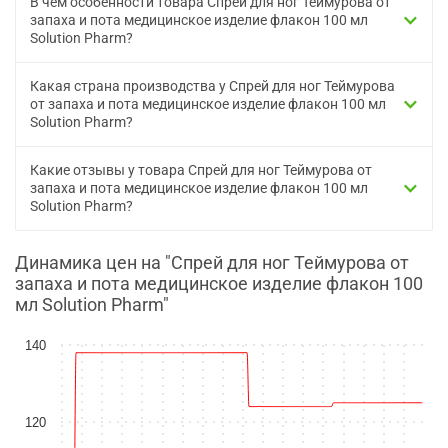
В чем особенности товара Спрей для ног Теймурова от
запаха и пота медицинское изделие флакон 100 мл
Solution Pharm?
Какая страна производства у Спрей для ног Теймурова
от запаха и пота медицинское изделие флакон 100 мл
Solution Pharm?
Какие отзывы у товара Спрей для ног Теймурова от
запаха и пота медицинское изделие флакон 100 мл
Solution Pharm?
Динамика цен на "Спрей для ног Теймурова от
запаха и пота медицинское изделие флакон 100
мл Solution Pharm"
140
120