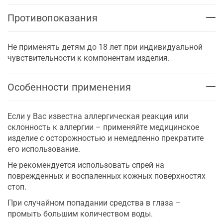
Противопоказания
Не применять детям до 18 лет при индивидуальной
чувствительности к компонентам изделия.
Особенности применения
Если у Вас известна аллергическая реакция или
склонность к аллергии – применяйте медицинское
изделие с осторожностью и немедленно прекратите
его использование.
Не рекомендуется использовать спрей на
поврежденных и воспаленных кожных поверхностях
стоп.
При случайном попадании средства в глаза –
промыть большим количеством воды.