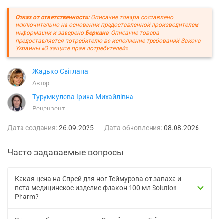
Отказ от ответственности:
Описание товара составлено
исключительно на основании предоставленной производителем
информации и заверено
Беркана
. Описание товара
предоставляется потребителю во исполнение требований Закона
Украины «О защите прав потребителей».
Жадько Світлана
Автор
Турумкулова Ірина Михайлівна
Рецензент
Дата создания:
26.09.2025
Дата обновления:
08.08.2026
Часто задаваемые вопросы
Какая цена на Спрей для ног Теймурова от запаха и
пота медицинское изделие флакон 100 мл Solution
Pharm?