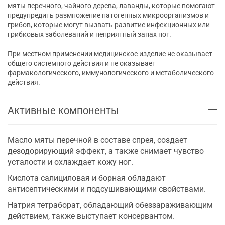
мяты перечного, чайного дерева, лаванды, которые помогают
предупредить размножение патогенных микроорганизмов и
грибов, которые могут вызвать развитие инфекционных или
грибковых заболеваний и неприятный запах ног.
При местном применении медицинское изделие не оказывает
общего системного действия и не оказывает
фармакологического, иммунологического и метаболического
действия.
Активные компоненты
Масло мяты перечной в составе спрея, создает
дезодорирующий эффект, а также снимает чувство
усталости и охлаждает кожу ног.
Кислота салициловая и борная обладают
антисептическими и подсушивающими свойствами.
Натрия тетраборат, обладающий обеззараживающим
действием, также выступает консервантом.