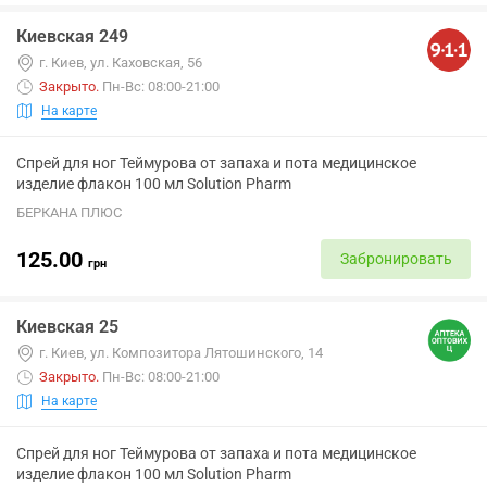
Киевская 249
г. Киев, ул. Каховская, 56
Закрыто
.
Пн-Вс: 08:00-21:00
На карте
Спрей для ног Теймурова от запаха и пота медицинское
изделие флакон 100 мл Solution Pharm
БЕРКАНА ПЛЮС
125.00
Забронировать
грн
Киевская 25
г. Киев, ул. Композитора Лятошинского, 14
Закрыто
.
Пн-Вс: 08:00-21:00
На карте
Спрей для ног Теймурова от запаха и пота медицинское
изделие флакон 100 мл Solution Pharm