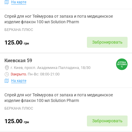
На карте
Спрей для ног Теймурова от запаха и пота медицинское
изделие флакон 100 мл Solution Pharm
БЕРКАНА ПЛЮС
125.00
Забронировать
грн
Киевская 59
г. Киев, просп. Академика Палладина, 18/30
Закрыто
.
Пн-Вс: 08:00-21:00
На карте
Спрей для ног Теймурова от запаха и пота медицинское
изделие флакон 100 мл Solution Pharm
БЕРКАНА ПЛЮС
125.00
Забронировать
грн