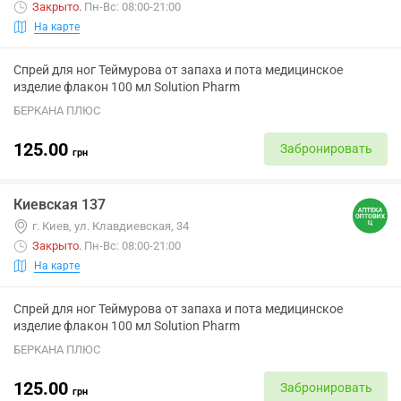
Закрыто
.
Пн-Вс: 08:00-21:00
На карте
Спрей для ног Теймурова от запаха и пота медицинское
изделие флакон 100 мл Solution Pharm
БЕРКАНА ПЛЮС
125.00
Забронировать
грн
Киевская 137
г. Киев, ул. Клавдиевская, 34
Закрыто
.
Пн-Вс: 08:00-21:00
На карте
Спрей для ног Теймурова от запаха и пота медицинское
изделие флакон 100 мл Solution Pharm
БЕРКАНА ПЛЮС
125.00
Забронировать
грн