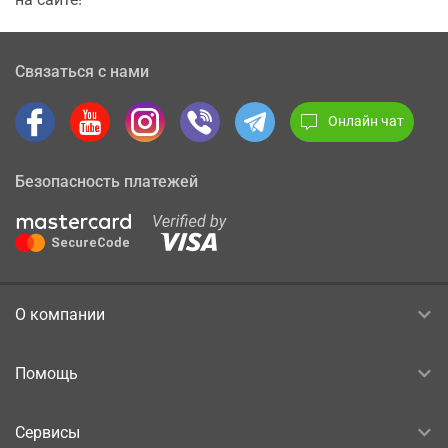
Связаться с нами
Онлайн чат
Безопасность платежей
О компании
Помощь
Сервисы