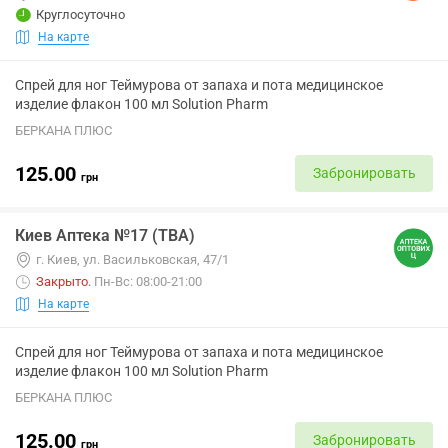
Круглосуточно
На карте
Спрей для ног Теймурова от запаха и пота медицинское
изделие флакон 100 мл Solution Pharm
БЕРКАНА ПЛЮС
125.00
Забронировать
грн
Киев Аптека №17 (ТВА)
г. Киев, ул. Васильковская, 47/1
Закрыто
.
Пн-Вс: 08:00-21:00
На карте
Спрей для ног Теймурова от запаха и пота медицинское
изделие флакон 100 мл Solution Pharm
БЕРКАНА ПЛЮС
125.00
Забронировать
грн