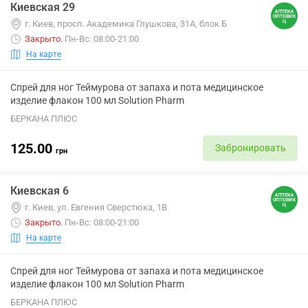
Киевская 29
г. Киев, просп. Академика Глушкова, 31А, блок Б
Закрыто
.
Пн-Вс: 08:00-21:00
На карте
Спрей для ног Теймурова от запаха и пота медицинское
изделие флакон 100 мл Solution Pharm
БЕРКАНА ПЛЮС
125.00
Забронировать
грн
Киевская 6
г. Киев, ул. Евгения Сверстюка, 1В
Закрыто
.
Пн-Вс: 08:00-21:00
На карте
Спрей для ног Теймурова от запаха и пота медицинское
изделие флакон 100 мл Solution Pharm
БЕРКАНА ПЛЮС