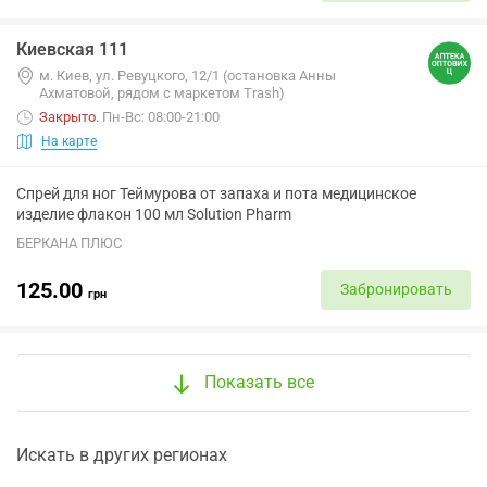
Киевская 111
м. Киев, ул. Ревуцкого, 12/1 (остановка Анны
Ахматовой, рядом с маркетом Trash)
Закрыто
.
Пн-Вс: 08:00-21:00
На карте
Спрей для ног Теймурова от запаха и пота медицинское
изделие флакон 100 мл Solution Pharm
БЕРКАНА ПЛЮС
125.00
Забронировать
грн
Показать все
Искать в других регионах