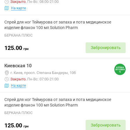
Закрыто
.
Пн-Вс: 08:00-21:00
На карте
Спрей для ног Теймурова от запаха и пота медицинское
изделие флакон 100 мл Solution Pharm
БЕРКАНА ПЛЮС
125.00
Забронировать
грн
Киевская 10
г. Киев, просп. Степана Бандеры, 10б
Закрыто
.
Пн-Вс: 07:00-21:00
На карте
Спрей для ног Теймурова от запаха и пота медицинское
изделие флакон 100 мл Solution Pharm
БЕРКАНА ПЛЮС
125.00
Забронировать
грн