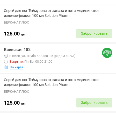
Спрей для ног Теймурова от запаха и пота медицинское
изделие флакон 100 мл Solution Pharm
БЕРКАНА ПЛЮС
125.00
Забронировать
грн
Киевская 182
г. Киев, ул. Якуба Коласа, 25 (рядом с EVA)
Закрыто
.
Пн-Вс: 08:00-21:00
На карте
Спрей для ног Теймурова от запаха и пота медицинское
изделие флакон 100 мл Solution Pharm
БЕРКАНА ПЛЮС
125.00
Забронировать
грн