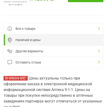
может отличаться от
фотографии
Все о товаре
Наличие и цены
Другие варианты
Оставить отзыв
ВНИМАНИЕ!
Цены актуальны только при
оформлении заказа в электронной медицинской
информационной системе Аптека 9-1-1. Цены на
товары при покупке непосредственно в аптечных
заведениях-партнерах могут отличаться от указанных
на сайте!