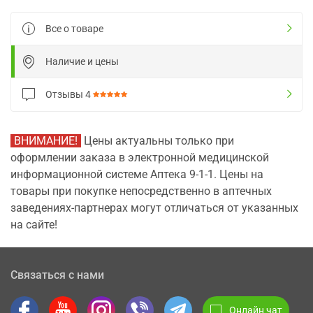
Все о товаре
Наличие и цены
Отзывы
4
ВНИМАНИЕ!
Цены актуальны только при
оформлении заказа в электронной медицинской
информационной системе Аптека 9-1-1. Цены на
товары при покупке непосредственно в аптечных
заведениях-партнерах могут отличаться от указанных
на сайте!
Связаться с нами
Онлайн чат