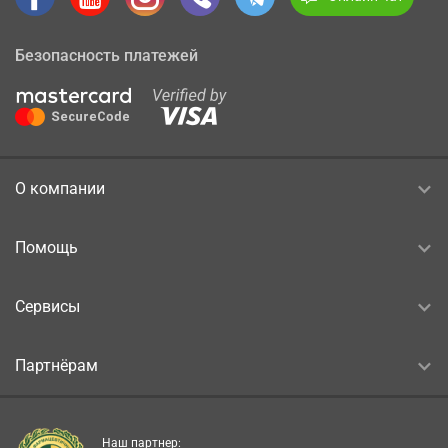
Безопасность платежей
О компании
Помощь
Сервисы
Партнёрам
Наш партнер: