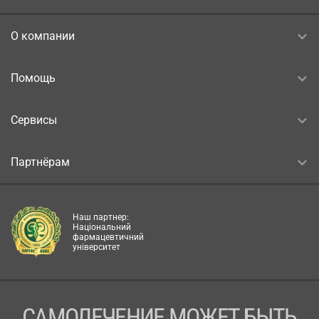
О компании
Помощь
Сервисы
Партнёрам
Наш партнер:
Національний
фармацевтичний
університет
САМОЛЕЧЕНИЕ МОЖЕТ БЫТЬ