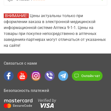
ВНИМАНИЕ!
Цены актуальны только при
оформлении заказа в электронной медицинской
информационной системе Аптека 9-1-1. Цены на
товары при покупке непосредственно в аптечных
заведениях-партнерах могут отличаться от указанных
на сайте!
Связаться с нами
Онлайн чат
Безопасность платежей