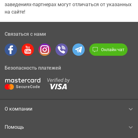
заведениях-партнерах могут отличаться от указанных
на сайте!
Связаться с нами
Онлайн чат
Безопасность платежей
О компании
Помощь