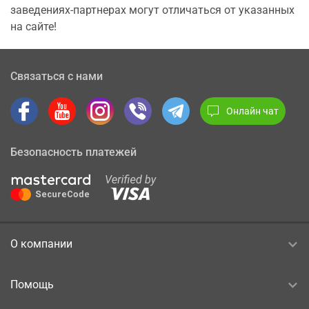
заведениях-партнерах могут отличаться от указанных
на сайте!
Связаться с нами
Онлайн чат
Безопасность платежей
О компании
Помощь