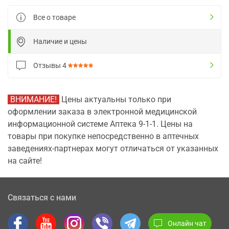
Все о товаре
Наличие и цены
Отзывы
4
ВНИМАНИЕ!
Цены актуальны только при
оформлении заказа в электронной медицинской
информационной системе Аптека 9-1-1. Цены на
товары при покупке непосредственно в аптечных
заведениях-партнерах могут отличаться от указанных
на сайте!
Связаться с нами
Онлайн чат