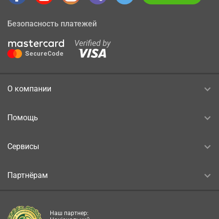
Безопасность платежей
О компании
Помощь
Сервисы
Партнёрам
Наш партнер: