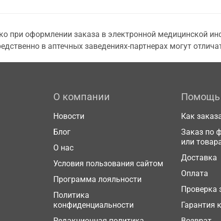
о при оформлении заказа в электронной медицинской инф
едственно в аптечных заведениях-партнерах могут отличат
О компании
Помощь
Новости
Как заказ
Блог
Заказ по 
или товар
О нас
Доставка
Условия пользования сайтом
Оплата
Программа лояльности
Проверка 
Политика
конфиденциальности
Гарантия 
Редакционная политика
Возврат