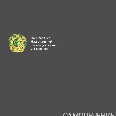
Наш партнер:
Національний
фармацевтичний
університет
САМОЛЕЧЕНИЕ