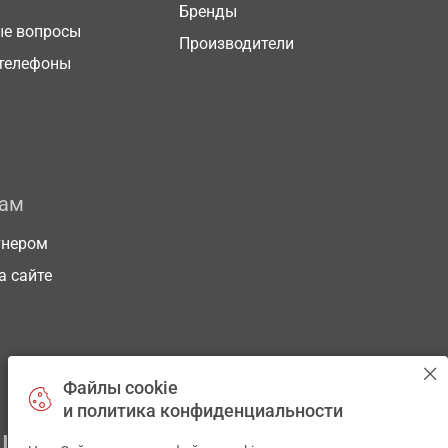
Бренды
ые вопросы
Производители
телефоны
рам
тнером
а сайте
Файлы cookie
и политика конфиденциальности
ЕГО ЗДОРОВЬЯ