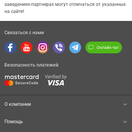
заведениях-партнерах могут отличаться от указанных
на сайте!
Связаться с нами
Онлайн чат
Безопасность платежей
О компании
Помощь