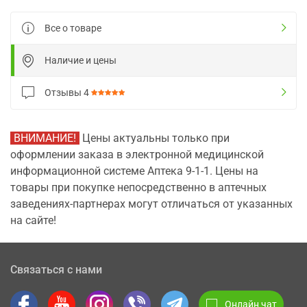
Все о товаре
Наличие и цены
Отзывы
4
ВНИМАНИЕ!
Цены актуальны только при
оформлении заказа в электронной медицинской
информационной системе Аптека 9-1-1. Цены на
товары при покупке непосредственно в аптечных
заведениях-партнерах могут отличаться от указанных
на сайте!
Связаться с нами
Онлайн чат