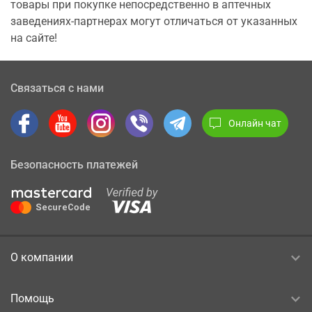
товары при покупке непосредственно в аптечных
заведениях-партнерах могут отличаться от указанных
на сайте!
Связаться с нами
Онлайн чат
Безопасность платежей
О компании
Помощь