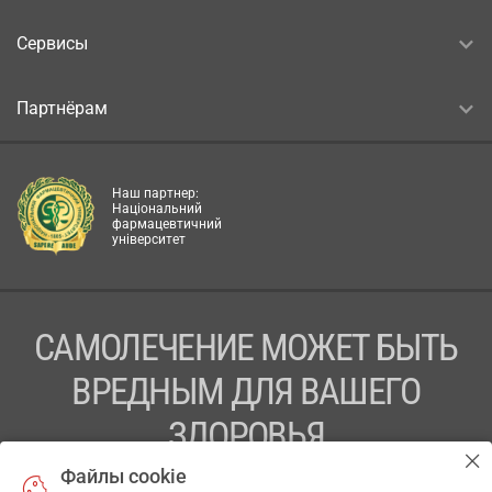
Сервисы
Партнёрам
Наш партнер:
Національний
фармацевтичний
університет
САМОЛЕЧЕНИЕ МОЖЕТ БЫТЬ
ВРЕДНЫМ ДЛЯ ВАШЕГО
ЗДОРОВЬЯ
Файлы cookie
ПЕРЕД ПРИМЕНЕНИЕМ ПРЕПАРАТА