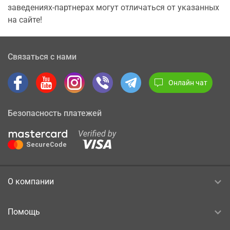
заведениях-партнерах могут отличаться от указанных
на сайте!
Связаться с нами
Онлайн чат
Безопасность платежей
О компании
Помощь