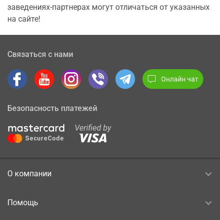
заведениях-партнерах могут отличаться от указанных
на сайте!
Связаться с нами
Онлайн чат
Безопасность платежей
О компании
Помощь