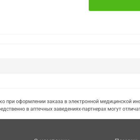
о при оформлении заказа в электронной медицинской инф
едственно в аптечных заведениях-партнерах могут отличат