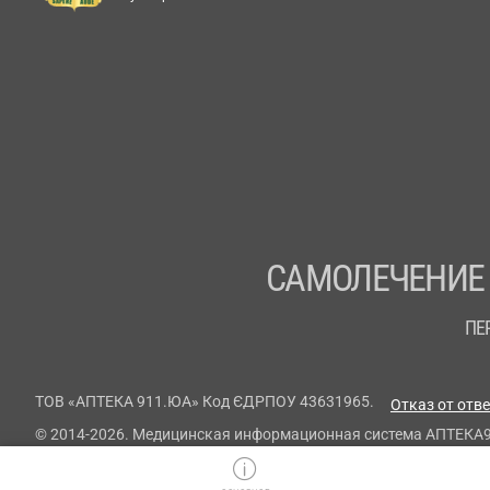
САМОЛЕЧЕНИЕ
ПЕ
ТОВ «АПТЕКА 911.ЮА» Код ЄДРПОУ 43631965.
Отказ от отв
© 2014-2026. Медицинская информационная система АПТЕКА