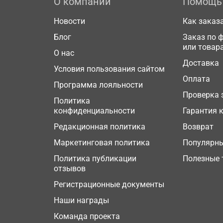
О компании
Помощь
Новости
Как заказ
Блог
Заказ по 
или товар
О нас
Доставка
Условия пользования сайтом
Оплата
Программа лояльности
Проверка 
Политика
конфиденциальности
Гарантия 
Редакционная политика
Возврат
Маркетинговая политика
Популярн
Политика публикации
Полезные 
отзывов
Регистрационные документы
Наши награды
Команда проекта