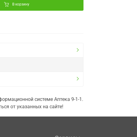
В корзину
ормационной системе Аптека 9-1-1.
ься от указанных на сайте!