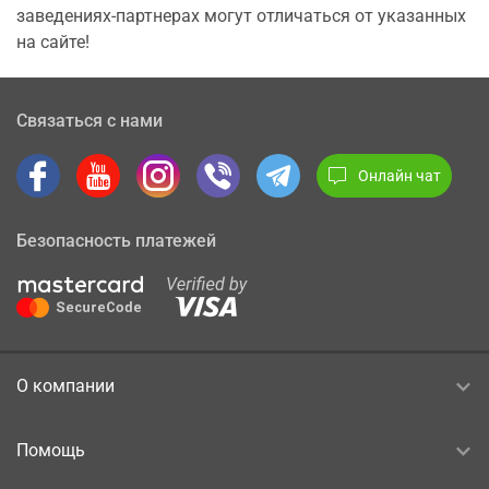
заведениях-партнерах могут отличаться от указанных
на сайте!
Связаться с нами
Онлайн чат
Безопасность платежей
О компании
Помощь