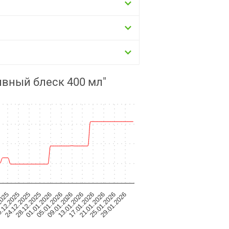
ивный блеск 400 мл"
2025
.12.2025
24.12.2025
28.12.2025
01.01.2026
05.01.2026
09.01.2026
13.01.2026
17.01.2026
21.01.2026
25.01.2026
29.01.2026