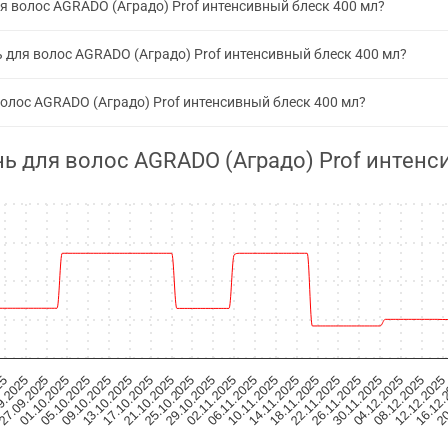
я волос AGRADO (Аградо) Prof интенсивный блеск 400 мл?
 для волос AGRADO (Аградо) Prof интенсивный блеск 400 мл?
олос AGRADO (Аградо) Prof интенсивный блеск 400 мл?
ь для волос AGRADO (Аградо) Prof интенс
26.11.2025
30.11.2025
04.12.2025
08.12.2025
12.12.2025
16.12.
25
20
9.2025
27.09.2025
01.10.2025
05.10.2025
09.10.2025
13.10.2025
17.10.2025
21.10.2025
25.10.2025
29.10.2025
02.11.2025
06.11.2025
10.11.2025
14.11.2025
18.11.2025
22.11.2025