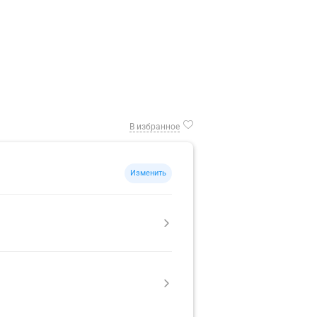
В избранное
Изменить