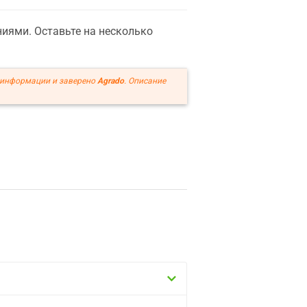
иями. Оставьте на несколько
 информации и заверено
Agrado
. Описание