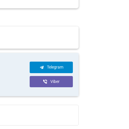
Telegram
Viber