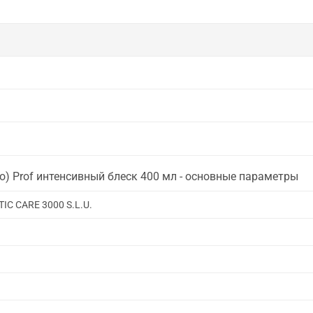
) Prof интенсивный блеск 400 мл - основные параметры
C CARE 3000 S.L.U.