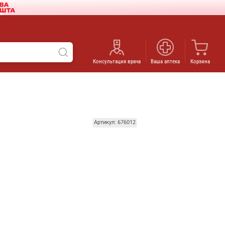
Консультация врача
Ваша аптека
Корзина
Артикул: 676012