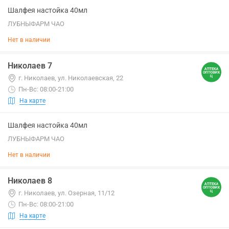
Шалфея настойка 40мл
ЛУБНЫФАРМ ЧАО
Нет в наличии
Николаев 7
г. Николаев, ул. Николаевская, 22
Пн-Вс: 08:00-21:00
На карте
Шалфея настойка 40мл
ЛУБНЫФАРМ ЧАО
Нет в наличии
Николаев 8
г. Николаев, ул. Озерная, 11/12
Пн-Вс: 08:00-21:00
На карте