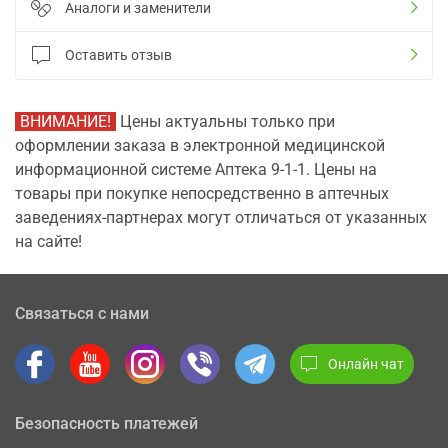
Аналоги и заменители
Оставить отзыв
ВНИМАНИЕ!
Цены актуальны только при
оформлении заказа в электронной медицинской
информационной системе Аптека 9-1-1. Цены на
товары при покупке непосредственно в аптечных
заведениях-партнерах могут отличаться от указанных
на сайте!
Связаться с нами
Онлайн чат
Безопасность платежей