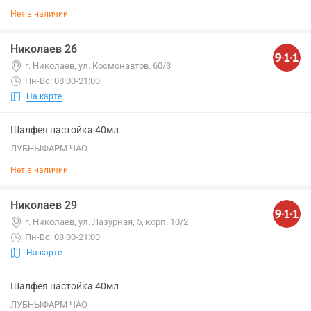
Нет в наличии
Николаев 26
г. Николаев, ул. Космонавтов, 60/3
Пн-Вс: 08:00-21:00
На карте
Шалфея настойка 40мл
ЛУБНЫФАРМ ЧАО
Нет в наличии
Николаев 29
г. Николаев, ул. Лазурная, 5, корп. 10/2
Пн-Вс: 08:00-21:00
На карте
Шалфея настойка 40мл
ЛУБНЫФАРМ ЧАО