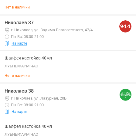
Нет в наличии
Николаев 37
г. Николаев, ул. Вадима Благовестного, 47/4
Пн-Вс: 08:00-21:00
На карте
Шалфея настойка 40мл
ЛУБНЫФАРМ ЧАО
Нет в наличии
Николаев 38
г. Николаев, ул. Лазурная, 20Б
Пн-Вс: 08:00-21:00
На карте
Шалфея настойка 40мл
ЛУБНЫФАРМ ЧАО