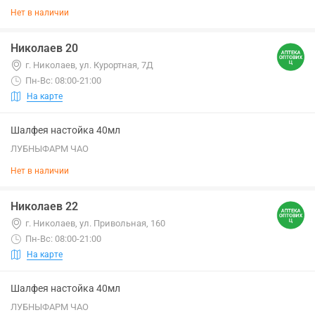
Нет в наличии
Николаев 20
г. Николаев, ул. Курортная, 7Д
Пн-Вс: 08:00-21:00
На карте
Шалфея настойка 40мл
ЛУБНЫФАРМ ЧАО
Нет в наличии
Николаев 22
г. Николаев, ул. Привольная, 160
Пн-Вс: 08:00-21:00
На карте
Шалфея настойка 40мл
ЛУБНЫФАРМ ЧАО