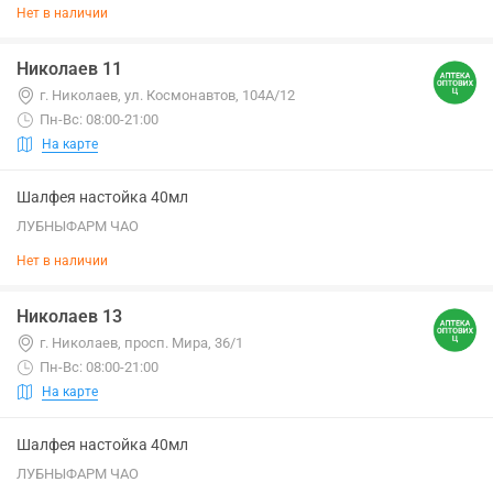
Нет в наличии
Николаев 11
г. Николаев, ул. Космонавтов, 104А/12
Пн-Вс: 08:00-21:00
На карте
Шалфея настойка 40мл
ЛУБНЫФАРМ ЧАО
Нет в наличии
Николаев 13
г. Николаев, просп. Мира, 36/1
Пн-Вс: 08:00-21:00
На карте
Шалфея настойка 40мл
ЛУБНЫФАРМ ЧАО