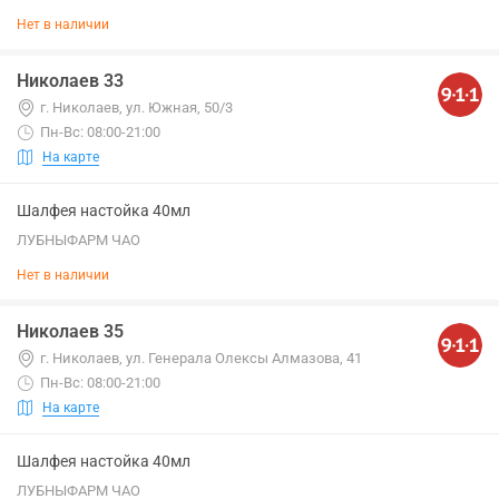
Нет в наличии
Николаев 33
г. Николаев, ул. Южная, 50/3
Пн-Вс: 08:00-21:00
На карте
Шалфея настойка 40мл
ЛУБНЫФАРМ ЧАО
Нет в наличии
Николаев 35
г. Николаев, ул. Генерала Олексы Алмазова, 41
Пн-Вс: 08:00-21:00
На карте
Шалфея настойка 40мл
ЛУБНЫФАРМ ЧАО