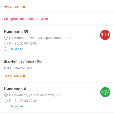
Нет в наличии
Интернет-заказ не доступен
Николаев 39
г. Николаев, площадь Привокзальная, 1
Пн-Вс: 06:00-18:00
На карте
Шалфея настойка 40мл
ЛУБНЫФАРМ ЧАО
Нет в наличии
Николаев 4
г. Николаев, ул. Космонавтов, 78
Пн-Вс: 07:30-20:30
На карте