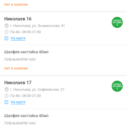
Нет в наличии
Николаев 16
г. Николаев, ул. Знаменская, 41
Пн-Вс: 08:00-21:00
На карте
Шалфея настойка 40мл
ЛУБНЫФАРМ ЧАО
Нет в наличии
Николаев 17
г. Николаев, ул. Софиевская, 27
Пн-Вс: 08:00-21:00
На карте
Шалфея настойка 40мл
ЛУБНЫФАРМ ЧАО