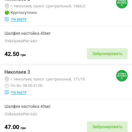
г. Николаев, просп. Центральный, 148А/2
Круглосуточно
На карте
Шалфея настойка 40мл
ЛУБНЫФАРМ ЧАО
42.50
Забронировать
грн
Николаев 3
г. Николаев, просп. Центральный, 171/15
Пн-Вс: 08:00-21:00
На карте
Шалфея настойка 40мл
ЛУБНЫФАРМ ЧАО
47.00
Забронировать
грн