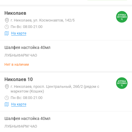
Николаев
г. Николаев, ул. Космонавтов, 142/5
Пн-Вс: 08:00-21:00
На карте
Шалфея настойка 40мл
ЛУБНЫФАРМ ЧАО
Нет в наличии
Николаев 10
г. Николаев, просп. Центральный, 26б/2 (рядом с
маркетом (Кошик)
Пн-Вс: 08:00-21:00
На карте
Шалфея настойка 40мл
ЛУБНЫФАРМ ЧАО