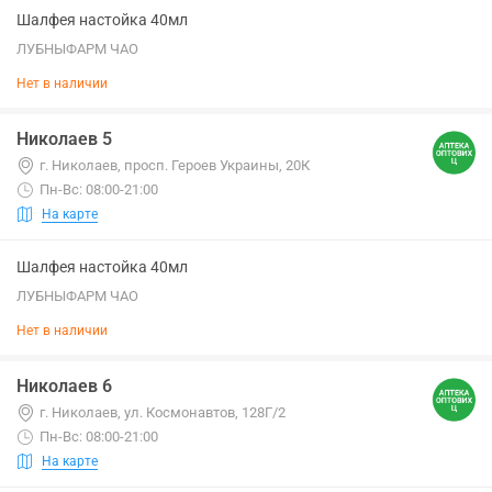
Шалфея настойка 40мл
ЛУБНЫФАРМ ЧАО
Нет в наличии
Николаев 5
г. Николаев, просп. Героев Украины, 20К
Пн-Вс: 08:00-21:00
На карте
Шалфея настойка 40мл
ЛУБНЫФАРМ ЧАО
Нет в наличии
Николаев 6
г. Николаев, ул. Космонавтов, 128Г/2
Пн-Вс: 08:00-21:00
На карте