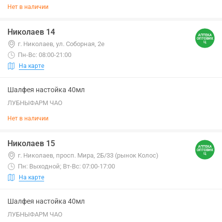
Нет в наличии
Николаев 14
г. Николаев, ул. Соборная, 2е
Пн-Вс: 08:00-21:00
На карте
Шалфея настойка 40мл
ЛУБНЫФАРМ ЧАО
Нет в наличии
Николаев 15
г. Николаев, просп. Мира, 2Б/33 (рынок Колос)
Пн: Выходной; Вт-Вс: 07:00-17:00
На карте
Шалфея настойка 40мл
ЛУБНЫФАРМ ЧАО