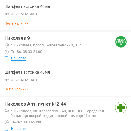
Шалфея настойка 40мл
ЛУБНЫФАРМ ЧАО
Нет в наличии
Николаев 9
г. Николаев, просп. Богоявленский, 317
Пн-Вс: 08:00-21:00
На карте
Шалфея настойка 40мл
ЛУБНЫФАРМ ЧАО
Нет в наличии
Николаев Апт. пункт №2-44
г. Николаев, ул. Карабелов, 14В, КНП НГС "Городская
больница скорой медицинской помощи" 1 этаж
Пн-Вс: 08:00-21:00
На карте