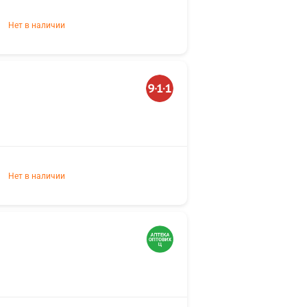
Нет в наличии
Нет в наличии