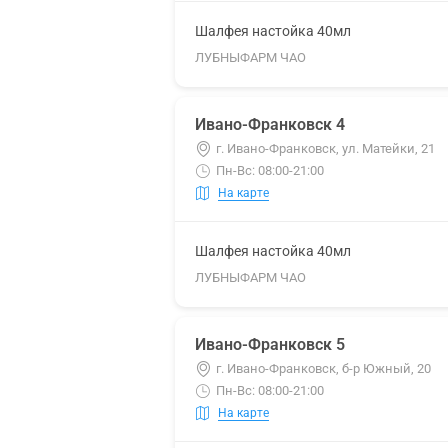
Шалфея настойка 40мл
ЛУБНЫФАРМ ЧАО
Ивано-Франковск 4
г. Ивано-Франковск, ул. Матейки, 21
Пн-Вс: 08:00-21:00
На карте
Шалфея настойка 40мл
ЛУБНЫФАРМ ЧАО
Ивано-Франковск 5
г. Ивано-Франковск, б-р Южный, 20
Пн-Вс: 08:00-21:00
На карте