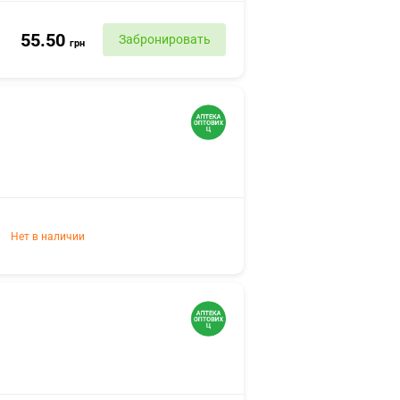
55.50
Забронировать
грн
Нет в наличии