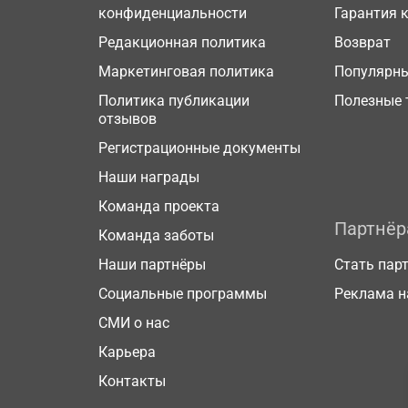
конфиденциальности
Гарантия 
Редакционная политика
Возврат
Маркетинговая политика
Популярн
Политика публикации
Полезные 
отзывов
Регистрационные документы
Наши награды
Команда проекта
Партнё
Команда заботы
Наши партнёры
Стать пар
Социальные программы
Реклама н
СМИ о нас
Карьера
Контакты