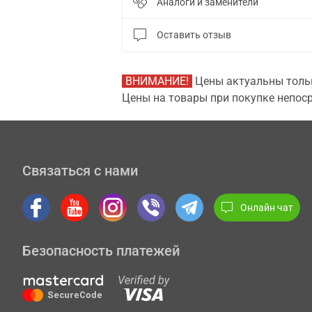
Аналоги и заменители
Оставить отзыв
ВНИМАНИЕ!
Цены актуальны тольк
Цены на товары при покупке непоср
Связаться с нами
Онлайн чат
Безопасность платежей