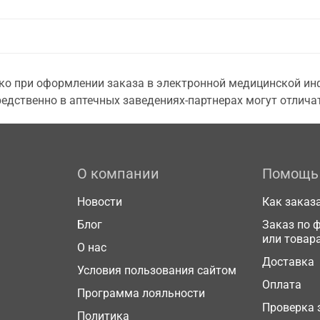
о при оформлении заказа в электронной медицинской инф
едственно в аптечных заведениях-партнерах могут отличат
О компании
Помощь
Новости
Как заказ
Блог
Заказ по 
или товар
О нас
Доставка
Условия пользования сайтом
Оплата
Программа лояльности
Проверка 
Политика