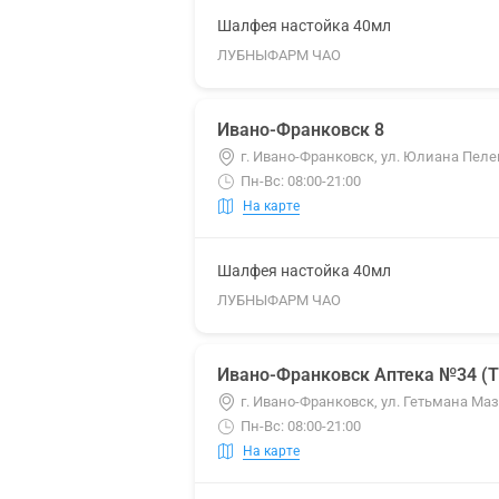
Шалфея настойка 40мл
ЛУБНЫФАРМ ЧАО
Ивано-Франковск 8
г. Ивано-Франковск, ул. Юлиана Пеле
Пн-Вс: 08:00-21:00
На карте
Шалфея настойка 40мл
ЛУБНЫФАРМ ЧАО
Ивано-Франковск Аптека №34 (
г. Ивано-Франковск, ул. Гетьмана Ма
Пн-Вс: 08:00-21:00
На карте