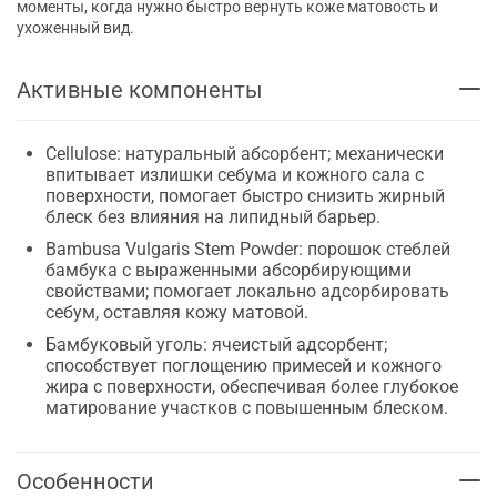
моменты, когда нужно быстро вернуть коже матовость и
ухоженный вид.
Активные компоненты
Cellulose: натуральный абсорбент; механически
впитывает излишки себума и кожного сала с
поверхности, помогает быстро снизить жирный
блеск без влияния на липидный барьер.
Bambusa Vulgaris Stem Powder: порошок стеблей
бамбука с выраженными абсорбирующими
свойствами; помогает локально адсорбировать
себум, оставляя кожу матовой.
Бамбуковый уголь: ячеистый адсорбент;
способствует поглощению примесей и кожного
жира с поверхности, обеспечивая более глубокое
матирование участков с повышенным блеском.
Особенности