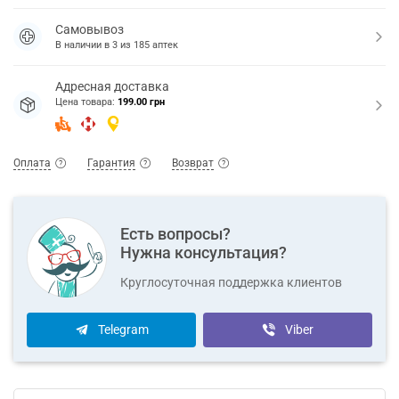
Самовывоз
В наличии в
3
из
185
аптек
Адресная доставка
Цена товара:
199.00 грн
Оплата
Гарантия
Возврат
Есть вопросы?
Нужна консультация?
Круглосуточная поддержка клиентов
Telegram
Viber