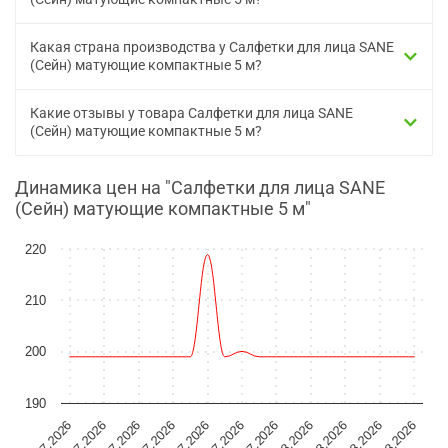
Какая страна производства у Салфетки для лица SANE
(Сейн) матующие компактные 5 м?
Какие отзывы у товара Салфетки для лица SANE
(Сейн) матующие компактные 5 м?
Динамика цен на "Салфетки для лица SANE
(Сейн) матующие компактные 5 м"
220
210
200
190
18.07.2026
14.07.2026
10.07.2026
07.08.2026
03.08.2026
30.07.2026
16.07.2026
12.07.2026
08.07.2026
05.08.2026
01.08.2026