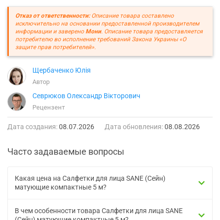
Отказ от ответственности:
Описание товара составлено
исключительно на основании предоставленной производителем
информации и заверено
Мони
. Описание товара предоставляется
потребителю во исполнение требований Закона Украины «О
защите прав потребителей».
Щербаченко Юлія
Автор
Севрюков Олександр Вікторович
Рецензент
Дата создания:
08.07.2026
Дата обновления:
08.08.2026
Часто задаваемые вопросы
Какая цена на Салфетки для лица SANE (Сейн)
матующие компактные 5 м?
В чем особенности товара Салфетки для лица SANE
(Сейн) матующие компактные 5 м?