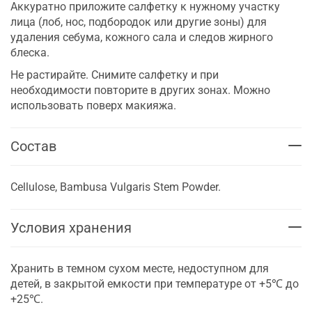
Аккуратно приложите салфетку к нужному участку
лица (лоб, нос, подбородок или другие зоны) для
удаления себума, кожного сала и следов жирного
блеска.
Не растирайте. Снимите салфетку и при
необходимости повторите в других зонах. Можно
использовать поверх макияжа.
Состав
Cellulose, Bambusa Vulgaris Stem Powder.
Условия хранения
Хранить в темном сухом месте, недоступном для
детей, в закрытой емкости при температуре от +5℃ до
+25℃.