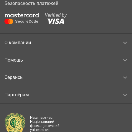
Безопасность платежей
О компании
Помощь
Сервисы
Партнёрам
Наш партнер:
Національний
фармацевтичний
університет