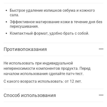
Быстрое удаление излишков себума и кожного
сала.
Эффективное матирование кожи в течение дня без
пересушивания.
Компактный формат, удобно брать с собой.
Противопоказания
Не использовать при индивидуальной
непереносимости компонентов продукта. Перед
началом использования сделайте патч-тест.
С какого возраста использовать: от 12 лет.
Способ использования