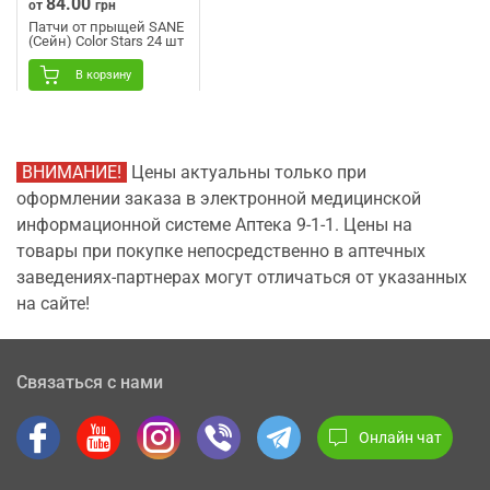
84.00
от
грн
Патчи от прыщей SANE
(Сейн) Color Stars 24 шт
В корзину
ВНИМАНИЕ!
Цены актуальны только при
оформлении заказа в электронной медицинской
информационной системе Аптека 9-1-1. Цены на
товары при покупке непосредственно в аптечных
заведениях-партнерах могут отличаться от указанных
на сайте!
Связаться с нами
Онлайн чат