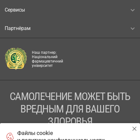
Сервисы
Партнёрам
Наш партнер:
Національний
фармацевтичний
університет
САМОЛЕЧЕНИЕ МОЖЕТ БЫТЬ
ВРЕДНЫМ ДЛЯ ВАШЕГО
ЗДОРОВЬЯ
Файлы cookie
ПЕРЕД ПРИМЕНЕНИЕМ ПРЕПАРАТА