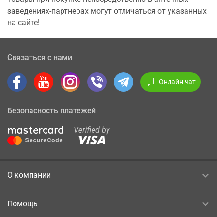
заведениях-партнерах могут отличаться от указанных
на сайте!
Связаться с нами
Онлайн чат
Безопасность платежей
О компании
Помощь