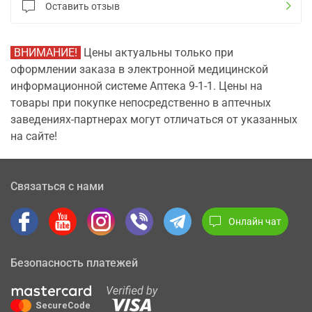
Оставить отзыв
ВНИМАНИЕ!
Цены актуальны только при
оформлении заказа в электронной медицинской
информационной системе Аптека 9-1-1. Цены на
товары при покупке непосредственно в аптечных
заведениях-партнерах могут отличаться от указанных
на сайте!
Связаться с нами
Онлайн чат
Безопасность платежей