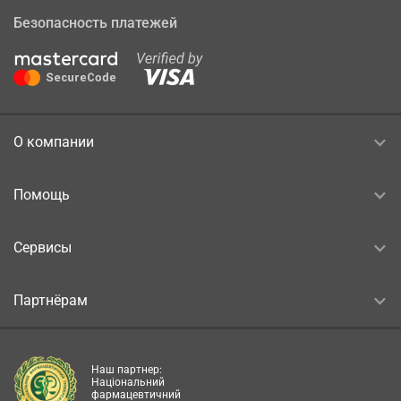
Безопасность платежей
О компании
Помощь
Сервисы
Партнёрам
Наш партнер:
Національний
фармацевтичний