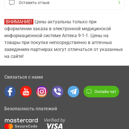
Оставить отзыв
ВНИМАНИЕ!
Цены актуальны только при
оформлении заказа в электронной медицинской
информационной системе Аптека 9-1-1. Цены на
товары при покупке непосредственно в аптечных
заведениях-партнерах могут отличаться от указанных
на сайте!
Связаться с нами
Онлайн чат
Безопасность платежей