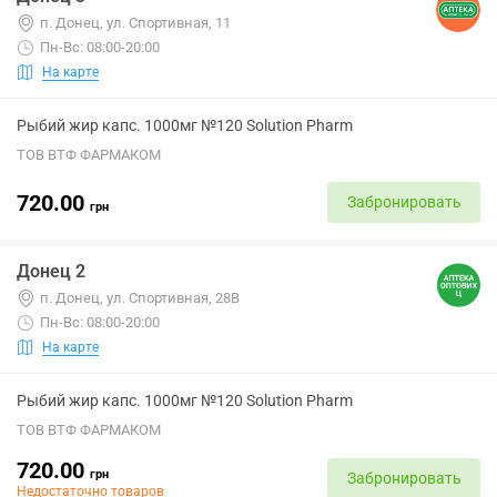
п. Донец, ул. Спортивная, 11
Пн-Вс: 08:00-20:00
На карте
Рыбий жир капс. 1000мг №120 Solution Pharm
ТОВ ВТФ ФАРМАКОМ
720.00
Забронировать
грн
Донец 2
п. Донец, ул. Спортивная, 28В
Пн-Вс: 08:00-20:00
На карте
Рыбий жир капс. 1000мг №120 Solution Pharm
ТОВ ВТФ ФАРМАКОМ
720.00
грн
Забронировать
Недостаточно товаров