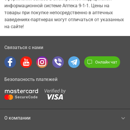
информационной системе Аптека 9-1-1. Цены на
товары при покупке непосредственно в аптечных
заведениях-партнерах могут отличаться от указанных
на сайте!
Связаться с нами
Онлайн чат
Безопасность платежей
О компании