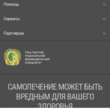
Помощь
Сервисы
Партнёрам
Наш партнер:
Національний
фармацевтичний
університет
САМОЛЕЧЕНИЕ МОЖЕТ БЫТЬ
ВРЕДНЫМ ДЛЯ ВАШЕГО
ЗДОРОВЬЯ