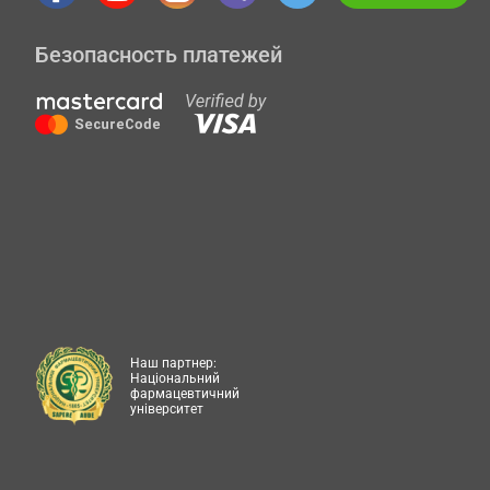
Безопасность платежей
Наш партнер:
Національний
фармацевтичний
університет