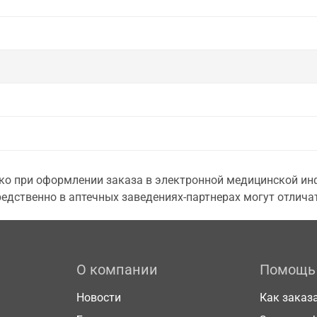
о при оформлении заказа в электронной медицинской инф
едственно в аптечных заведениях-партнерах могут отличат
О компании
Помощь
Новости
Как заказ