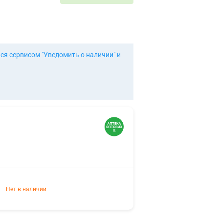
я сервисом "Уведомить о наличии" и
Нет в наличии