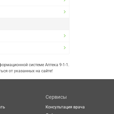
ормационной системе Аптека 9-1-1.
ься от указанных на сайте!
Сервисы
ать
Консультация врача