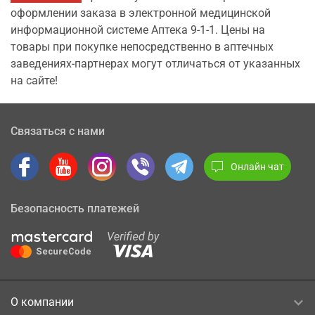
оформлении заказа в электронной медицинской
информационной системе Аптека 9-1-1. Цены на
товары при покупке непосредственно в аптечных
заведениях-партнерах могут отличаться от указанных
на сайте!
Связаться с нами
Онлайн чат
Безопасность платежей
О компании