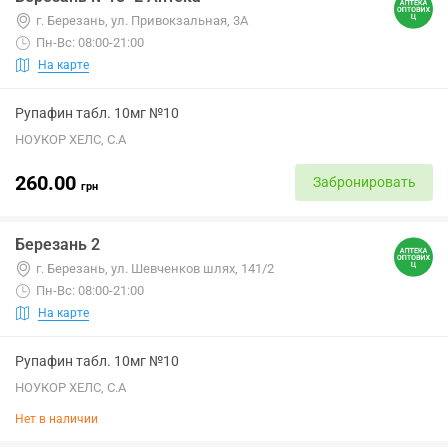
г. Березань, ул. Привокзальная, 3А
Пн-Вс: 08:00-21:00
На карте
Рупафин табл. 10мг №10
НОУКОР ХЕЛС, С.А
260.00
Забронировать
грн
Березань 2
г. Березань, ул. Шевченков шлях, 141/2
Пн-Вс: 08:00-21:00
На карте
Рупафин табл. 10мг №10
НОУКОР ХЕЛС, С.А
Нет в наличии