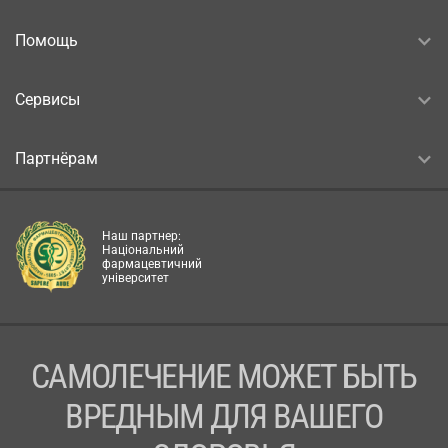
Помощь
Сервисы
Партнёрам
Наш партнер:
Національний
фармацевтичний
університет
САМОЛЕЧЕНИЕ МОЖЕТ БЫТЬ
ВРЕДНЫМ ДЛЯ ВАШЕГО