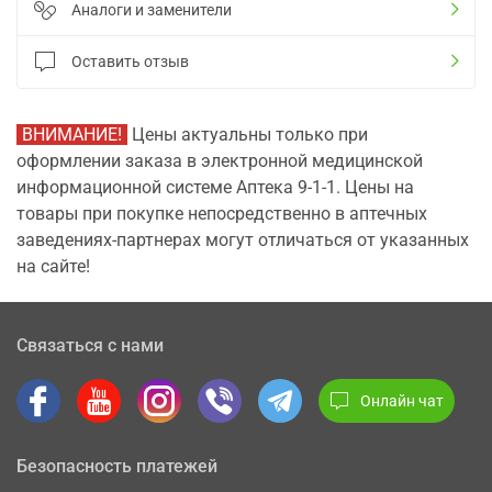
Аналоги и заменители
Оставить отзыв
ВНИМАНИЕ!
Цены актуальны только при
оформлении заказа в электронной медицинской
информационной системе Аптека 9-1-1. Цены на
товары при покупке непосредственно в аптечных
заведениях-партнерах могут отличаться от указанных
на сайте!
Связаться с нами
Онлайн чат
Безопасность платежей