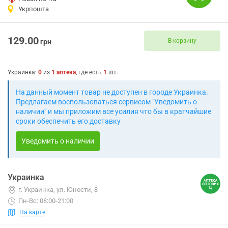
Укрпошта
129.00
В корзину
грн
Украинка
:
0
из
1
аптека
, где есть
1
шт.
На данный момент товар не доступен в городе Украинка.
Предлагаем воспользоваться сервисом "Уведомить о
наличии" и мы приложим все усилия что бы в кратчайшие
сроки обеспечить его доставку
Уведомить о наличии
Украинка
г. Украинка, ул. Юности, 8
Пн-Вс: 08:00-21:00
На карте