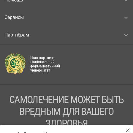
Сервисы
Партнёрам
Наш партнер:
Національний
фармацевтичний
університет
САМОЛЕЧЕНИЕ МОЖЕТ БЫТЬ
ВРЕДНЫМ ДЛЯ ВАШЕГО
ЗДОРОВЬЯ