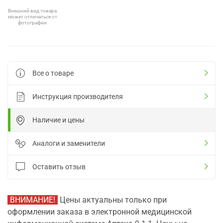
Внешний вид товара
может отличаться от
фотографии
Все о товаре
Инструкция производителя
Наличие и цены
Аналоги и заменители
Оставить отзыв
ВНИМАНИЕ!
Цены актуальны только при
оформлении заказа в электронной медицинской