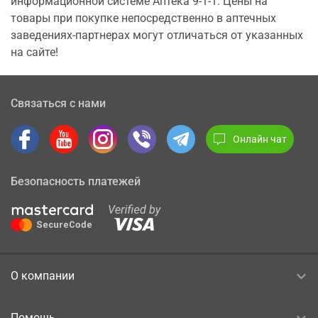
информационной системе Аптека 9-1-1. Цены на
товары при покупке непосредственно в аптечных
заведениях-партнерах могут отличаться от указанных
на сайте!
Связаться с нами
Онлайн чат
Безопасность платежей
О компании
Помощь