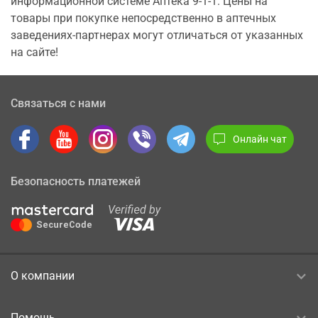
информационной системе Аптека 9-1-1. Цены на
товары при покупке непосредственно в аптечных
заведениях-партнерах могут отличаться от указанных
на сайте!
Связаться с нами
Онлайн чат
Безопасность платежей
О компании
Помощь