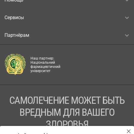
Сервисы
Партнёрам
Наш партнер:
Національний
фармацевтичний
університет
САМОЛЕЧЕНИЕ МОЖЕТ БЫТЬ
ВРЕДНЫМ ДЛЯ ВАШЕГО
ЗДОРОВЬЯ