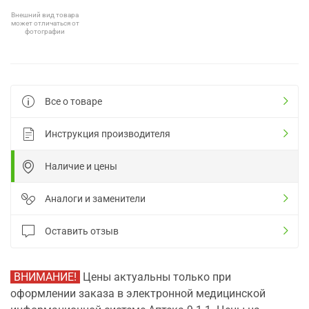
Внешний вид товара
может отличаться от
фотографии
Все о товаре
Инструкция производителя
Наличие и цены
Аналоги и заменители
Оставить отзыв
ВНИМАНИЕ!
Цены актуальны только при
оформлении заказа в электронной медицинской