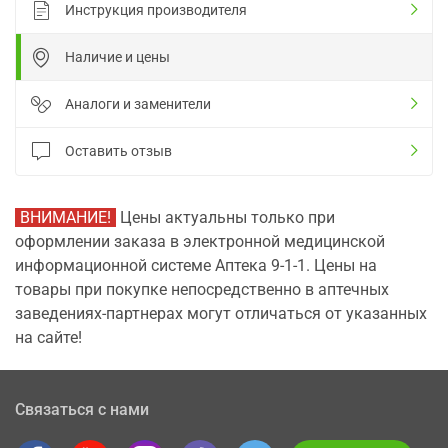
Инструкция производителя
Наличие и цены
Аналоги и заменители
Оставить отзыв
ВНИМАНИЕ!
Цены актуальны только при
оформлении заказа в электронной медицинской
информационной системе Аптека 9-1-1. Цены на
товары при покупке непосредственно в аптечных
заведениях-партнерах могут отличаться от указанных
на сайте!
Связаться с нами