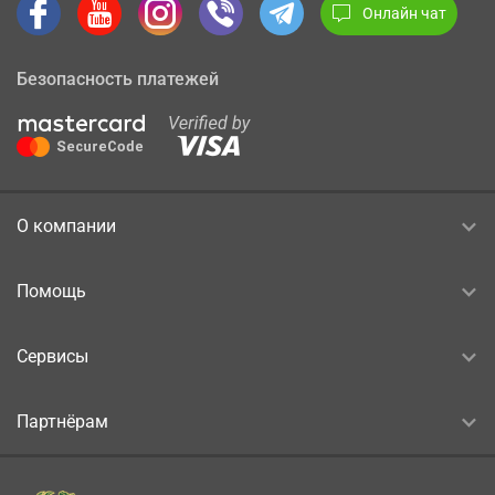
Онлайн чат
Безопасность платежей
О компании
Помощь
Сервисы
Партнёрам