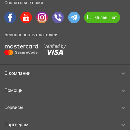
Связаться с нами
Онлайн чат
Безопасность платежей
О компании
Помощь
Сервисы
Партнёрам