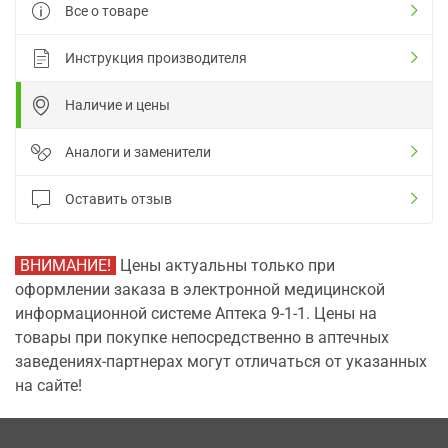
Все о товаре
Инструкция производителя
Наличие и цены
Аналоги и заменители
Оставить отзыв
ВНИМАНИЕ!
Цены актуальны только при
оформлении заказа в электронной медицинской
информационной системе Аптека 9-1-1. Цены на
товары при покупке непосредственно в аптечных
заведениях-партнерах могут отличаться от указанных
на сайте!