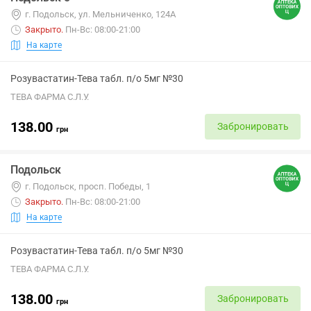
г. Подольск, ул. Мельниченко, 124А
Закрыто
.
Пн-Вс: 08:00-21:00
На карте
Розувастатин-Тева табл. п/о 5мг №30
ТЕВА ФАРМА С.Л.У.
138.00
Забронировать
грн
Подольск
г. Подольск, просп. Победы, 1
Закрыто
.
Пн-Вс: 08:00-21:00
На карте
Розувастатин-Тева табл. п/о 5мг №30
ТЕВА ФАРМА С.Л.У.
138.00
Забронировать
грн