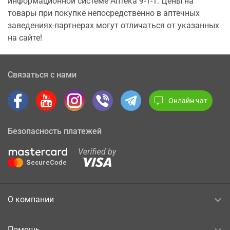
информационной системе Аптека 9-1-1. Цены на
товары при покупке непосредственно в аптечных
заведениях-партнерах могут отличаться от указанных
на сайте!
Связаться с нами
Онлайн чат
Безопасность платежей
О компании
Помощь