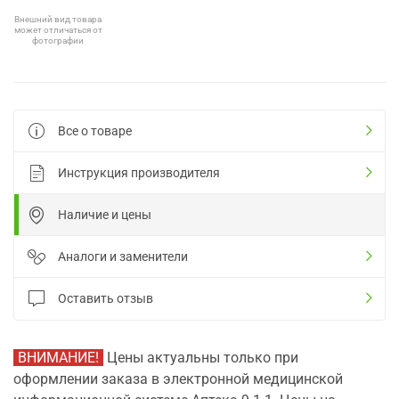
Внешний вид товара
может отличаться от
фотографии
Все о товаре
Инструкция производителя
Наличие и цены
Аналоги и заменители
Оставить отзыв
ВНИМАНИЕ!
Цены актуальны только при
оформлении заказа в электронной медицинской