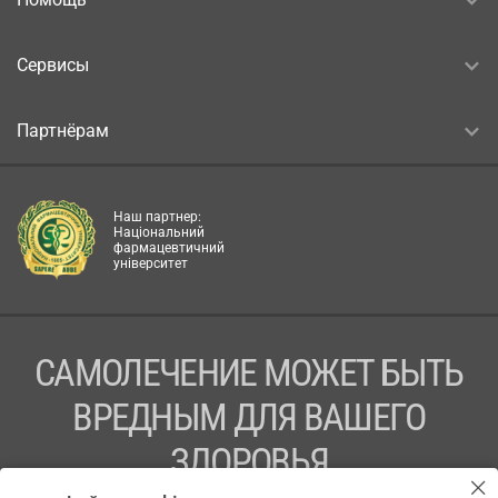
Сервисы
Партнёрам
Наш партнер:
Національний
фармацевтичний
університет
САМОЛЕЧЕНИЕ МОЖЕТ БЫТЬ
ВРЕДНЫМ ДЛЯ ВАШЕГО
ЗДОРОВЬЯ